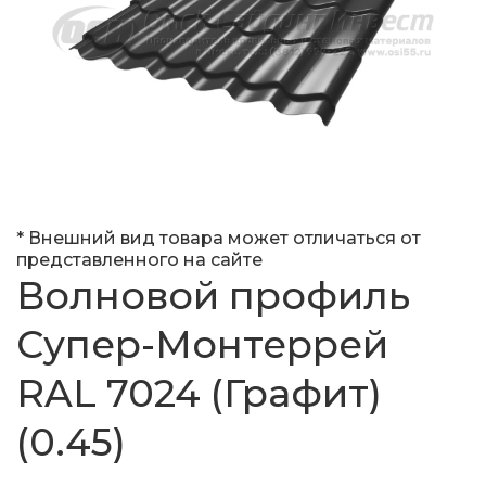
* Внешний вид товара может отличаться от
представленного на сайте
Волновой профиль
Супер-Монтеррей
RAL 7024 (Графит)
(0.45)