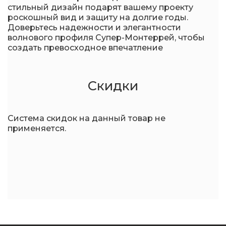
стильный дизайн подарят вашему проекту
роскошный вид и защиту на долгие годы.
Доверьтесь надежности и элегантности
волнового профиля Супер-Монтеррей, чтобы
создать превосходное впечатление
Скидки
Система скидок на данный товар не
применяется.