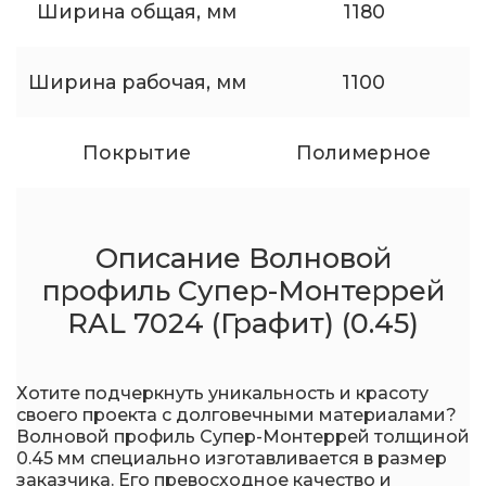
Ширина общая, мм
1180
Ширина рабочая, мм
1100
Покрытие
Полимерное
Описание Волновой
профиль Супер-Монтеррей
RAL 7024 (Графит) (0.45)
Хотите подчеркнуть уникальность и красоту
своего проекта с долговечными материалами?
Волновой профиль Супер-Монтеррей толщиной
0.45 мм специально изготавливается в размер
заказчика. Его превосходное качество и