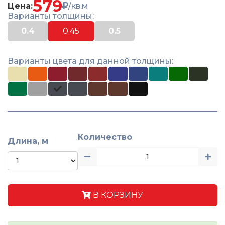
579
Цена:
/кв.м
Варианты толщины:
0.4
0.45
0.5
Варианты цвета для данной толщины:
Количество
Длина, м
В КОРЗИНУ