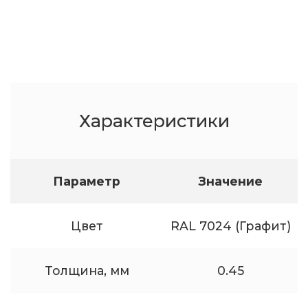
Характеристики
Параметр
Значение
Цвет
RAL 7024 (Графит)
Толщина, мм
0.45