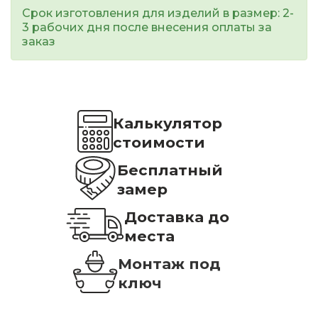
Срок изготовления для изделий в размер: 2-
3 рабочих дня после внесения оплаты за
заказ
Калькулятор
стоимости
Бесплатный
замер
Доставка до
места
Монтаж под
ключ