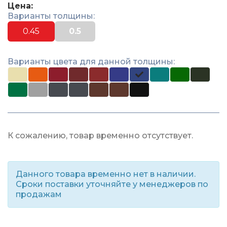
Цена:
Варианты толщины:
0.45
0.5
Варианты цвета для данной толщины:
К сожалению, товар временно отсутствует.
Данного товара временно нет в наличии.
Сроки поставки уточняйте у менеджеров по
продажам