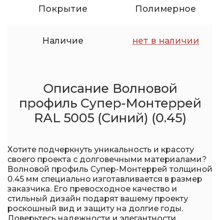
Покрытие
Полимерное
Наличие
нет в наличии
Описание Волновой
профиль Супер-Монтеррей
RAL 5005 (Синий) (0.45)
Хотите подчеркнуть уникальность и красоту
своего проекта с долговечными материалами?
Волновой профиль Супер-Монтеррей толщиной
0.45 мм специально изготавливается в размер
заказчика. Его превосходное качество и
стильный дизайн подарят вашему проекту
роскошный вид и защиту на долгие годы.
Доверьтесь надежности и элегантности