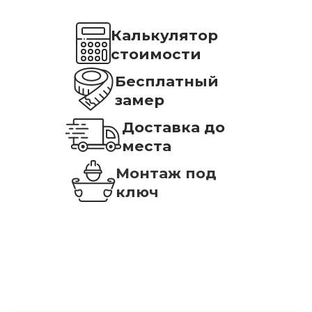
Калькулятор
стоимости
Бесплатный
замер
Доставка до
места
Монтаж под
ключ