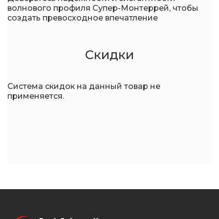
волнового профиля Супер-Монтеррей, чтобы
создать превосходное впечатление
Скидки
Система скидок на данный товар не
применяется.