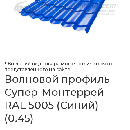
* Внешний вид товара может отличаться от
представленного на сайте
Волновой профиль
Супер-Монтеррей
RAL 5005 (Синий)
(0.45)