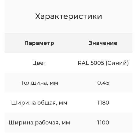
Характеристики
Параметр
Значение
Цвет
RAL 5005 (Синий)
Толщина, мм
0.45
Ширина общая, мм
1180
Ширина рабочая, мм
1100