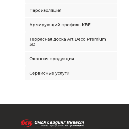
Пароизоляция
Армирующий профиль KBE
Террасная доска Art Deco Premium
3D
Оконная продукция
Сервисные услуги