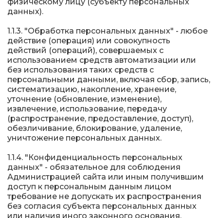
физическому лицу (субъекту персональных
данных).
1.1.3. "Обработка персональных данных" - любое
действие (операция) или совокупность
действий (операций), совершаемых с
использованием средств автоматизации или
без использования таких средств с
персональными данными, включая сбор, запись,
систематизацию, накопление, хранение,
уточнение (обновление, изменение),
извлечение, использование, передачу
(распространение, предоставление, доступ),
обезличивание, блокирование, удаление,
уничтожение персональных данных.
1.1.4. "Конфиденциальность персональных
данных" - обязательное для соблюдения
Администрацией сайта или иным получившим
доступ к персональным данным лицом
требование не допускать их распространения
без согласия субъекта персональных данных
или наличия иного законного основания.