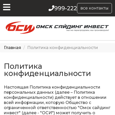
999-222
все контакты
Главная
Политика конфиденциальности
Политика
конфиденциальности
Настоящая Политика конфиденциальности
персональных данных (далее – Политика
конфиденциальности) действует в отношении
всей информации, которую Общество с
ограниченной ответственностью "Омск сайдинг
инвест" (далее - "ОСИ") может получить о