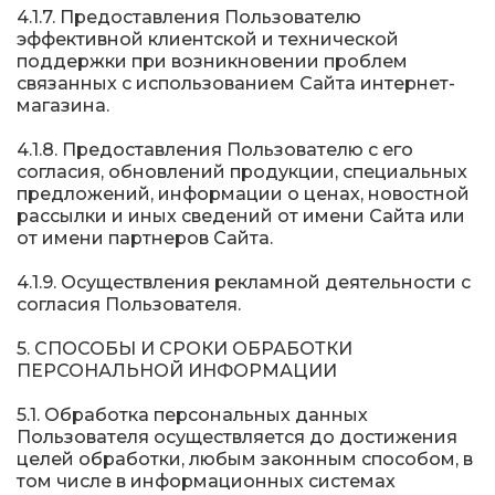
4.1.7. Предоставления Пользователю
эффективной клиентской и технической
поддержки при возникновении проблем
связанных с использованием Сайта интернет-
магазина.
4.1.8. Предоставления Пользователю с его
согласия, обновлений продукции, специальных
предложений, информации о ценах, новостной
рассылки и иных сведений от имени Сайта или
от имени партнеров Сайта.
4.1.9. Осуществления рекламной деятельности с
согласия Пользователя.
5. СПОСОБЫ И СРОКИ ОБРАБОТКИ
ПЕРСОНАЛЬНОЙ ИНФОРМАЦИИ
5.1. Обработка персональных данных
Пользователя осуществляется до достижения
целей обработки, любым законным способом, в
том числе в информационных системах