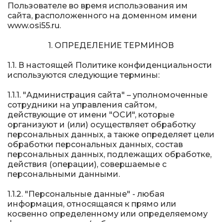
Пользователе во время использования им
сайта, расположенного на доменном имени
www.osi55.ru.
1. ОПРЕДЕЛЕНИЕ ТЕРМИНОВ
1.1. В настоящей Политике конфиденциальности
используются следующие термины:
1.1.1. "Администрация сайта" – уполномоченные
сотрудники на управления сайтом,
действующие от имени "ОСИ", которые
организуют и (или) осуществляет обработку
персональных данных, а также определяет цели
обработки персональных данных, состав
персональных данных, подлежащих обработке,
действия (операции), совершаемые с
персональными данными.
1.1.2. "Персональные данные" - любая
информация, относящаяся к прямо или
косвенно определенному или определяемому