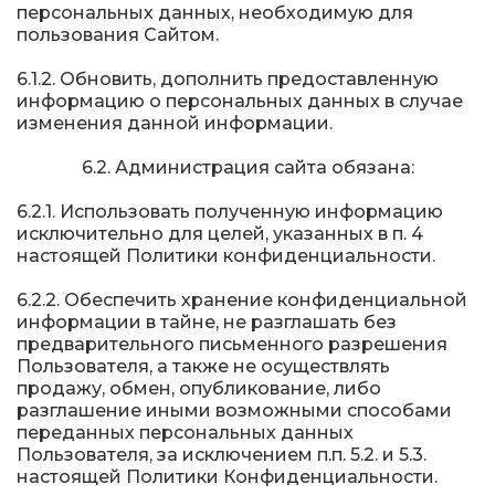
персональных данных, необходимую для
пользования Сайтом.
6.1.2. Обновить, дополнить предоставленную
информацию о персональных данных в случае
изменения данной информации.
6.2. Администрация сайта обязана:
6.2.1. Использовать полученную информацию
исключительно для целей, указанных в п. 4
настоящей Политики конфиденциальности.
6.2.2. Обеспечить хранение конфиденциальной
информации в тайне, не разглашать без
предварительного письменного разрешения
Пользователя, а также не осуществлять
продажу, обмен, опубликование, либо
разглашение иными возможными способами
переданных персональных данных
Пользователя, за исключением п.п. 5.2. и 5.3.
настоящей Политики Конфиденциальности.