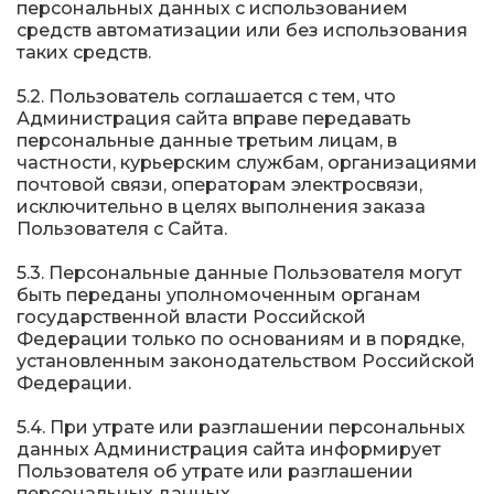
персональных данных с использованием
средств автоматизации или без использования
таких средств.
5.2. Пользователь соглашается с тем, что
Администрация сайта вправе передавать
персональные данные третьим лицам, в
частности, курьерским службам, организациями
почтовой связи, операторам электросвязи,
исключительно в целях выполнения заказа
Пользователя с Сайта.
5.3. Персональные данные Пользователя могут
быть переданы уполномоченным органам
государственной власти Российской
Федерации только по основаниям и в порядке,
установленным законодательством Российской
Федерации.
5.4. При утрате или разглашении персональных
данных Администрация сайта информирует
Пользователя об утрате или разглашении
персональных данных.