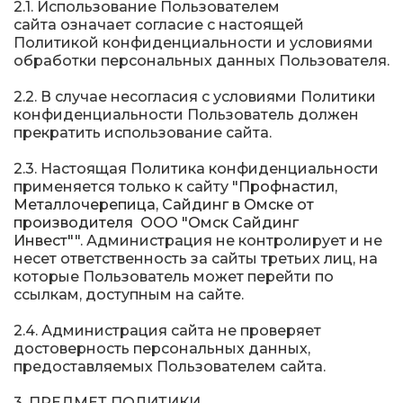
2.1. Использование Пользователем
сайта означает согласие с настоящей
Политикой конфиденциальности и условиями
обработки персональных данных Пользователя.
2.2. В случае несогласия с условиями Политики
конфиденциальности Пользователь должен
прекратить использование сайта.
2.3. Настоящая Политика конфиденциальности
применяется только к сайту "
Профнастил,
Металлочерепица, Сайдинг в Омске от
производителя ООО "Омск Сайдинг
Инвест"
". Администрация не контролирует и не
несет ответственность за сайты третьих лиц, на
которые Пользователь может перейти по
ссылкам, доступным на сайте.
2.4. Администрация сайта не проверяет
достоверность персональных данных,
предоставляемых Пользователем сайта.
3. ПРЕДМЕТ ПОЛИТИКИ