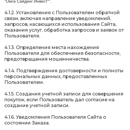
"Омск Сайдинг Инвест"
".
4.1.2. Установления с Пользователем обратной
связи, включая направление уведомлений,
запросов, касающихся использования Сайта,
оказания услуг, обработка запросов и заявок от
Пользователя.
4.1.3. Определения места нахождения
Пользователя для обеспечения безопасности,
предотвращения мошенничества.
4.1.4. Подтверждения достоверности и полноты
персональных данных, предоставленных
Пользователем.
4.1.5. Создания учетной записи для совершения
покупок, если Пользователь дал согласие на
создание учетной записи.
4.1.6. Уведомления Пользователя Сайта о
состоянии Заказа.