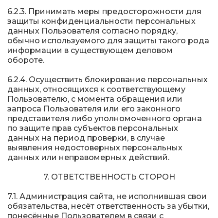
6.2.3. Принимать меры предосторожности для
защиты конфиденциальности персональных
данных Пользователя согласно порядку,
обычно используемого для защиты такого рода
информации в существующем деловом
обороте.
6.2.4. Осуществить блокирование персональных
данных, относящихся к соответствующему
Пользователю, с момента обращения или
запроса Пользователя или его законного
представителя либо уполномоченного органа
по защите прав субъектов персональных
данных на период проверки, в случае
выявления недостоверных персональных
данных или неправомерных действий.
7. ОТВЕТСТВЕННОСТЬ СТОРОН
7.1. Администрация сайта, не исполнившая свои
обязательства, несёт ответственность за убытки,
понесённые Пользователем в связи с