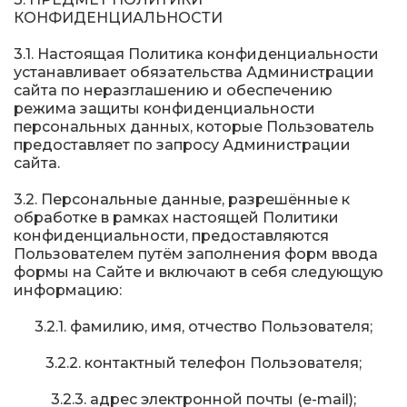
КОНФИДЕНЦИАЛЬНОСТИ
3.1. Настоящая Политика конфиденциальности
устанавливает обязательства Администрации
сайта по неразглашению и обеспечению
режима защиты конфиденциальности
персональных данных, которые Пользователь
предоставляет по запросу Администрации
сайта.
3.2. Персональные данные, разрешённые к
обработке в рамках настоящей Политики
конфиденциальности, предоставляются
Пользователем путём заполнения форм ввода
формы на Сайте и включают в себя следующую
информацию:
3.2.1. фамилию, имя, отчество Пользователя;
3.2.2. контактный телефон Пользователя;
3.2.3. адрес электронной почты (e-mail);