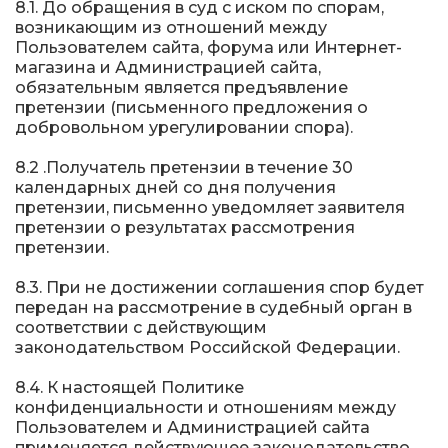
8.1. До обращения в суд с иском по спорам,
возникающим из отношений между
Пользователем сайта, форума или Интернет-
магазина и Администрацией сайта,
обязательным является предъявление
претензии (письменного предложения о
добровольном урегулировании спора).
8.2 .Получатель претензии в течение 30
календарных дней со дня получения
претензии, письменно уведомляет заявителя
претензии о результатах рассмотрения
претензии.
8.3. При не достижении соглашения спор будет
передан на рассмотрение в судебный орган в
соответствии с действующим
законодательством Российской Федерации.
8.4. К настоящей Политике
конфиденциальности и отношениям между
Пользователем и Администрацией сайта
применяется действующее законодательство