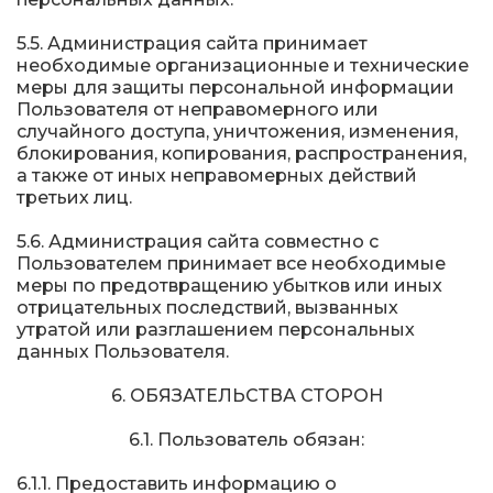
5.5. Администрация сайта принимает
необходимые организационные и технические
меры для защиты персональной информации
Пользователя от неправомерного или
случайного доступа, уничтожения, изменения,
блокирования, копирования, распространения,
а также от иных неправомерных действий
третьих лиц.
5.6. Администрация сайта совместно с
Пользователем принимает все необходимые
меры по предотвращению убытков или иных
отрицательных последствий, вызванных
утратой или разглашением персональных
данных Пользователя.
6. ОБЯЗАТЕЛЬСТВА СТОРОН
6.1. Пользователь обязан:
6.1.1. Предоставить информацию о