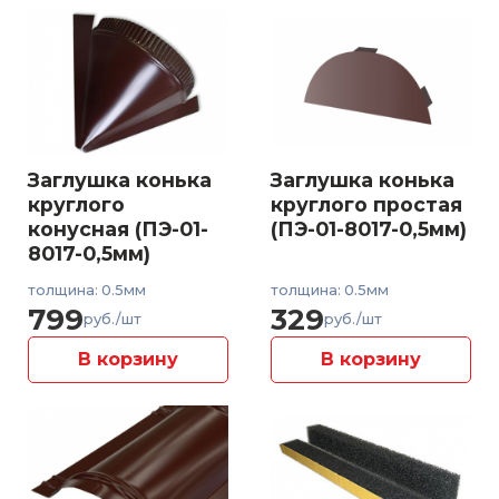
Заглушка конька
Заглушка конька
круглого
круглого простая
конусная (ПЭ-01-
(ПЭ-01-8017-0,5мм)
8017-0,5мм)
толщина: 0.5мм
толщина: 0.5мм
799
329
руб./шт
руб./шт
В корзину
В корзину