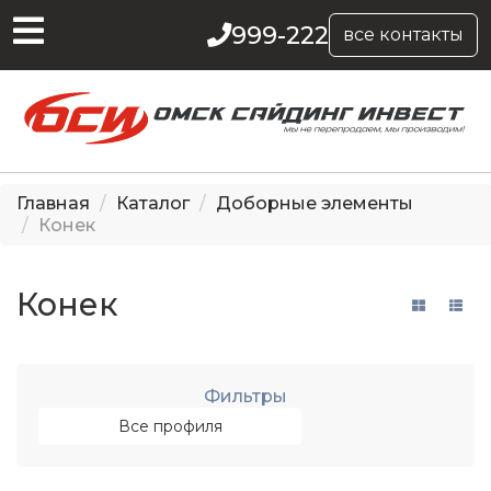
999-222
все контакты
Главная
Каталог
Доборные элементы
Конек
Конек
Фильтры
Все профиля