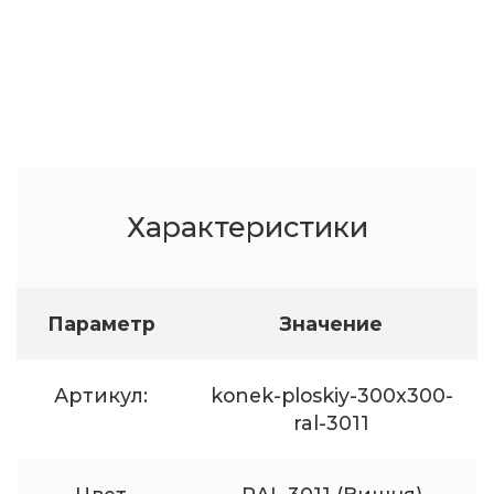
Характеристики
Параметр
Значение
Артикул:
konek-ploskiy-300x300-
ral-3011