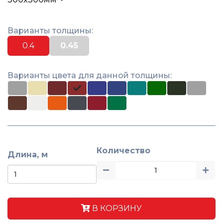
Варианты толщины:
0.4
0.45
Варианты цвета для данной толщины:
Количество
Длина, м
В КОРЗИНУ