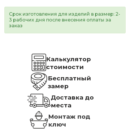
Срок изготовления для изделий в размер: 2-
3 рабочих дня после внесения оплаты за
заказ
Калькулятор
стоимости
Бесплатный
замер
Доставка до
места
Монтаж под
ключ