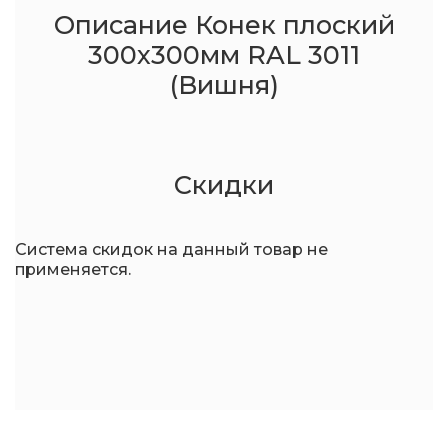
Описание Конек плоский
300x300мм RAL 3011
(Вишня)
Скидки
Система скидок на данный товар не
применяется.