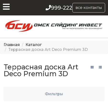
999-222
все контакты
Главная
Каталог
Террасная доска Art Deco Premium 3D
Террасная доска Art
Deco Premium 3D
Фильтры