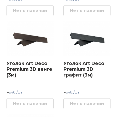
Нет в наличии
Нет в наличии
Уголок Art Deco
Уголок Art Deco
Premium 3D венге
Premium 3D
(3м)
графит (3м)
-
-
руб./шт
руб./шт
Нет в наличии
Нет в наличии