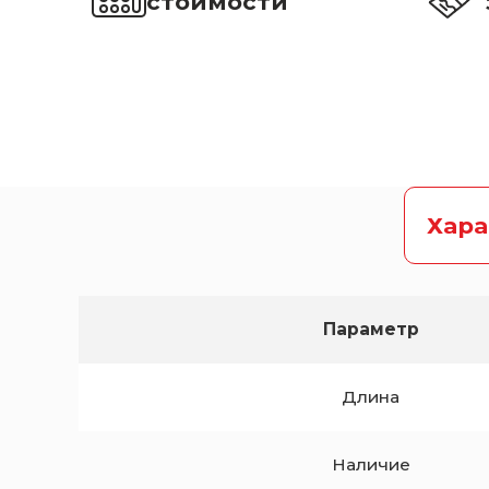
стоимости
Хар
Параметр
Длина
Наличие