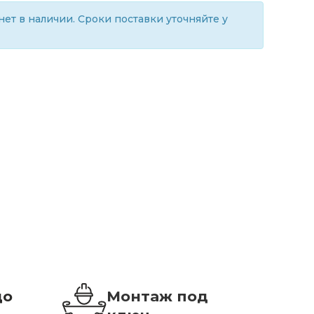
ет в наличии. Сроки поставки уточняйте у
до
Монтаж под