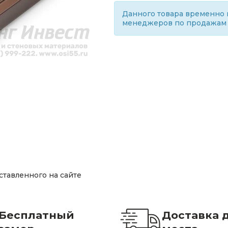
Данного товара временно н
менеджеров по продажам
ставленного на сайте
Бесплатный
Доставка 