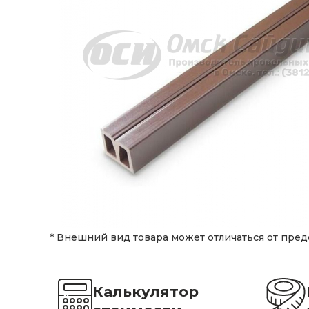
* Внешний вид товара может отличаться от пред
Калькулятор