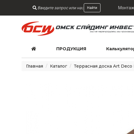
Монтаж
Найти
ПРОДУКЦИЯ
Калькулято
Главная
Каталог
Террасная доска Art Deco