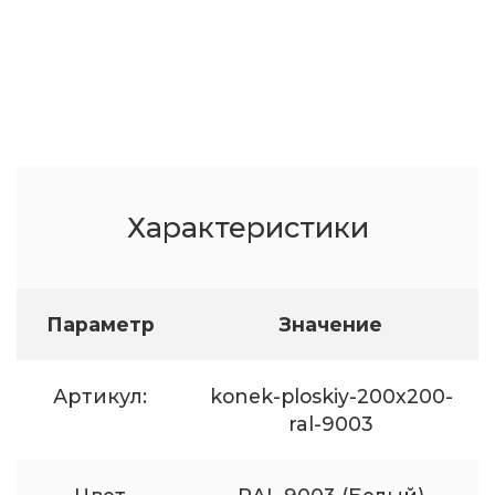
Характеристики
Параметр
Значение
Артикул:
konek-ploskiy-200x200-
ral-9003