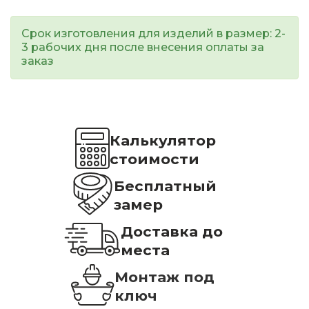
Срок изготовления для изделий в размер: 2-
3 рабочих дня после внесения оплаты за
заказ
Калькулятор
стоимости
Бесплатный
замер
Доставка до
места
Монтаж под
ключ