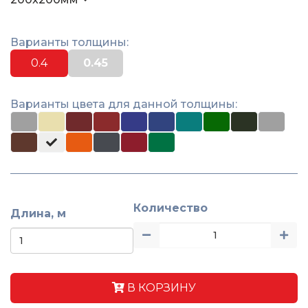
Варианты толщины:
0.4
0.45
Варианты цвета для данной толщины:
Количество
Длина, м
В КОРЗИНУ