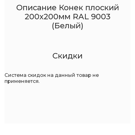
Описание Конек плоский
200x200мм RAL 9003
(Белый)
Скидки
Система скидок на данный товар не
применяется.