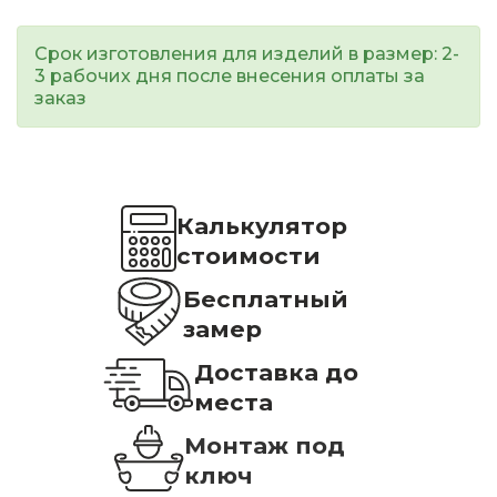
Срок изготовления для изделий в размер: 2-
3 рабочих дня после внесения оплаты за
заказ
Калькулятор
стоимости
Бесплатный
замер
Доставка до
места
Монтаж под
ключ