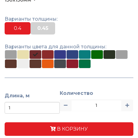
Варианты толщины:
0.4
0.45
Варианты цвета для данной толщины:
Количество
Длина, м
В КОРЗИНУ