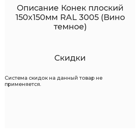
Описание Конек плоский
150x150мм RAL 3005 (Вино
темное)
Скидки
Система скидок на данный товар не
применяется.