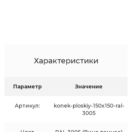
Характеристики
Параметр
Значение
Артикул:
konek-ploskiy-150x150-ral-
3005