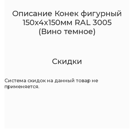
Описание Конек фигурный
150x4x150мм RAL 3005
(Вино темное)
Скидки
Система скидок на данный товар не
применяется.