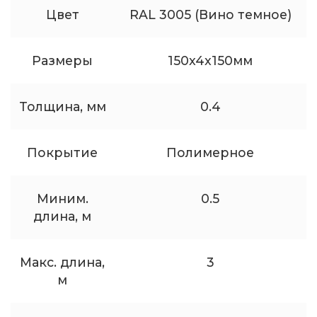
Цвет
RAL 3005 (Вино темное)
Размеры
150x4x150мм
Толщина, мм
0.4
Покрытие
Полимерное
Миним.
0.5
длина, м
Макс. длина,
3
м