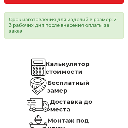
Срок изготовления для изделий в размер: 2-
3 рабочих дня после внесения оплаты за
заказ
Калькулятор
стоимости
Бесплатный
замер
Доставка до
места
Монтаж под