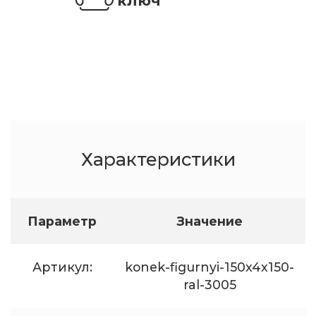
ключ
Характеристики
Параметр
Значение
Артикул:
konek-figurnyi-150x4x150-
ral-3005