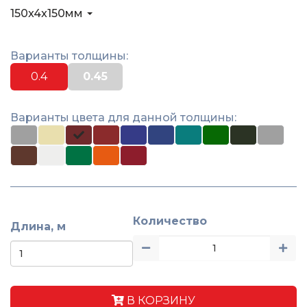
150x4x150мм
Варианты толщины:
0.4
0.45
Варианты цвета для данной толщины:
Количество
Длина, м
В КОРЗИНУ