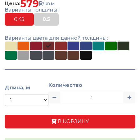
579
Цена:
/кв.м
Варианты толщины:
0.45
0.5
Варианты цвета для данной толщины:
Количество
Длина, м
В КОРЗИНУ