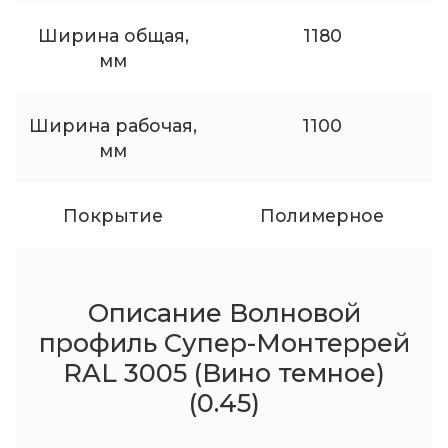
Ширина общая,
1180
мм
Ширина рабочая,
1100
мм
Покрытие
Полимерное
Описание Волновой
профиль Супер-Монтеррей
RAL 3005 (Вино темное)
(0.45)