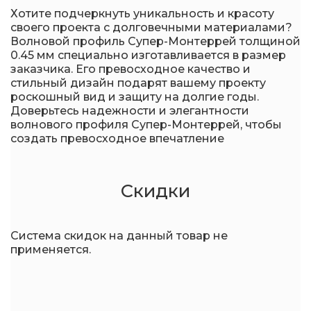
Хотите подчеркнуть уникальность и красоту
своего проекта с долговечными материалами?
Волновой профиль Супер-Монтеррей толщиной
0.45 мм специально изготавливается в размер
заказчика. Его превосходное качество и
стильный дизайн подарят вашему проекту
роскошный вид и защиту на долгие годы.
Доверьтесь надежности и элегантности
волнового профиля Супер-Монтеррей, чтобы
создать превосходное впечатление
Скидки
Система скидок на данный товар не
применяется.