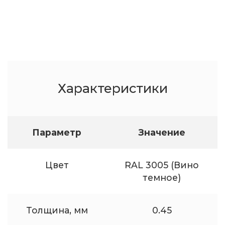
Характеристики
Параметр
Значение
Цвет
RAL 3005 (Вино
темное)
Толщина, мм
0.45