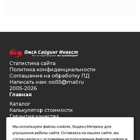
Статистика сайта
Политика конфиденциальности
Соглашение на обработку ПД
Написать нам: osi55@mail.ru
2005-2026
Главная
Каталог
Калькулятор стоимости
Гарантия качества
Доставка
Мы используем файлы cookies, Яндекс.Метрика для
Контакты
улучшения работы сайта. Оставаясь на нашем сайте, вы
Покупателям
соглашаетесь с условиями использования файлов cookies и