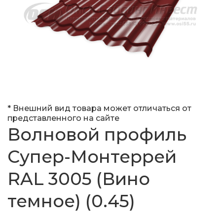
* Внешний вид товара может отличаться от
представленного на сайте
Волновой профиль
Супер-Монтеррей
RAL 3005 (Вино
темное) (0.45)