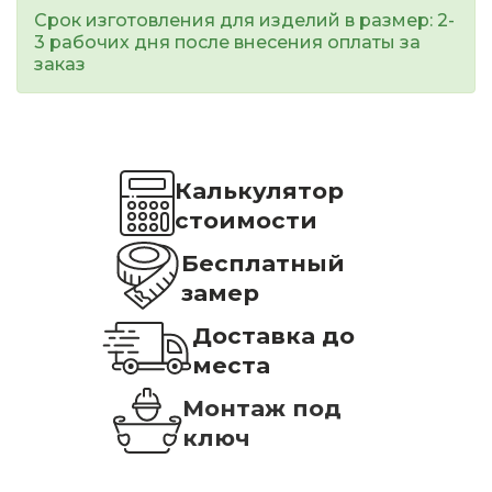
Срок изготовления для изделий в размер: 2-
3 рабочих дня после внесения оплаты за
заказ
Калькулятор
стоимости
Бесплатный
замер
Доставка до
места
Монтаж под
ключ