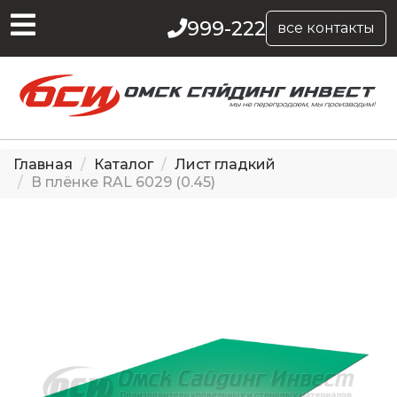
999-222
все контакты
Главная
Каталог
Лист гладкий
В плёнке RAL 6029 (0.45)