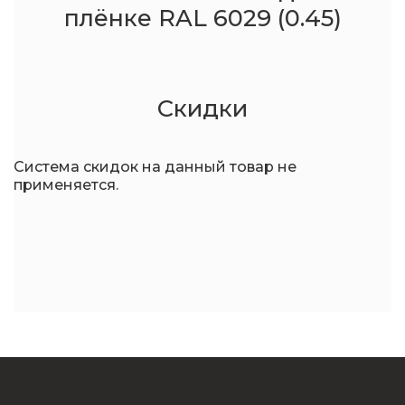
плёнке RAL 6029 (0.45)
Скидки
Система скидок на данный товар не
применяется.