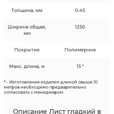
Толщина, мм
0.45
Ширина общая,
1250
мм
Покрытие
Полимерное
Макс. длина, м
15
*
* - Изготовление изделия длиной свыше 10
метров необходимо предварительно
согласовать с менеджером
Описание Лист гладкий в