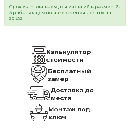
Срок изготовления для изделий в размер: 2-
3 рабочих дня после внесения оплаты за
заказ
Калькулятор
стоимости
Бесплатный
замер
Доставка до
места
Монтаж под
ключ