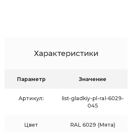
Характеристики
Параметр
Значение
Артикул:
list-gladkiy-pl-ral-6029-
045
Цвет
RAL 6029 (Мята)