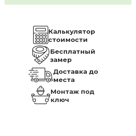
Калькулятор
стоимости
Бесплатный
замер
Доставка до
места
Монтаж под
ключ