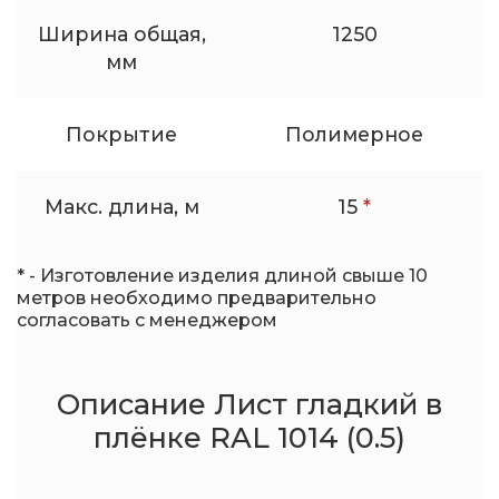
Ширина общая,
1250
мм
Покрытие
Полимерное
Макс. длина, м
15
*
* - Изготовление изделия длиной свыше 10
метров необходимо предварительно
согласовать с менеджером
Описание Лист гладкий в
плёнке RAL 1014 (0.5)