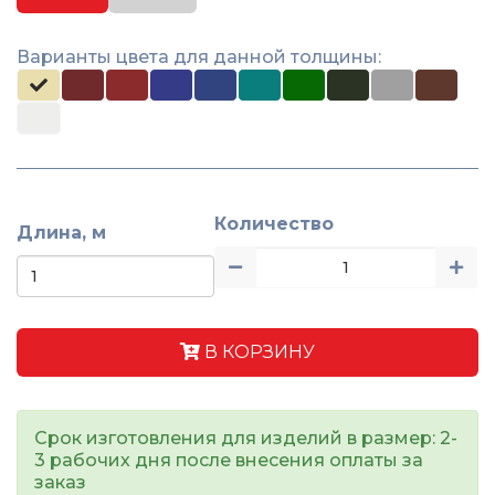
Варианты цвета для данной толщины:
Количество
Длина, м
В КОРЗИНУ
Срок изготовления для изделий в размер: 2-
3 рабочих дня после внесения оплаты за
заказ