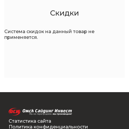
Скидки
Система скидок на данный товар не
применяется.
Статистика сайта
Политика конфиденциальности