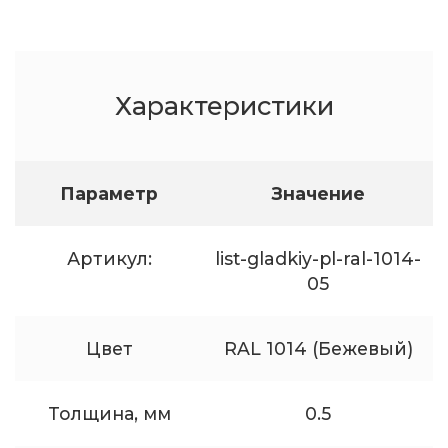
Характеристики
Параметр
Значение
Артикул:
list-gladkiy-pl-ral-1014-
05
Цвет
RAL 1014 (Бежевый)
Толщина, мм
0.5