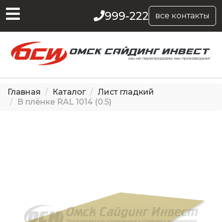
999-222
все контакты
Главная
Каталог
Лист гладкий
В плёнке RAL 1014 (0.5)