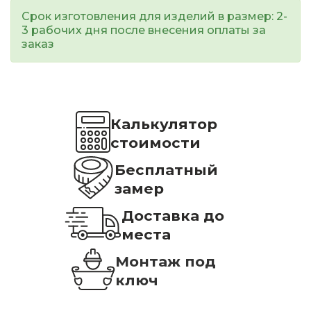
Срок изготовления для изделий в размер: 2-
3 рабочих дня после внесения оплаты за
заказ
Калькулятор
стоимости
Бесплатный
замер
Доставка до
места
Монтаж под
ключ