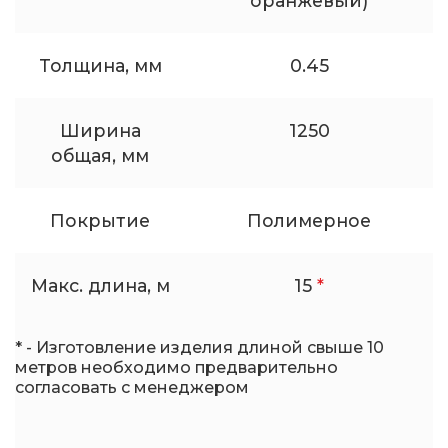
оранжевый)
Толщина, мм
0.45
Ширина
1250
общая, мм
Покрытие
Полимерное
Макс. длина, м
15
*
* - Изготовление изделия длиной свыше 10
метров необходимо предварительно
согласовать с менеджером