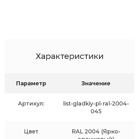
Характеристики
Параметр
Значение
Артикул:
list-gladkiy-pl-ral-2004-
045
Цвет
RAL 2004 (Ярко-