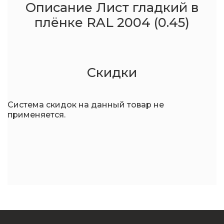
Описание Лист гладкий в
плёнке RAL 2004 (0.45)
Скидки
Система скидок на данный товар не
применяется.