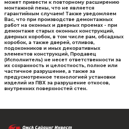
может привести к повторному расширению
монтажной пены, что не является
гарантийным случаем! Также уведомляем
Вас, что при производстве демонтажных
работ на оконных и дверных проемах - при
демонтаже старых оконных конструкций,
дверных коробок, в том числе рам, обсадных
коробок, а также дверей, отливов,
подоконников и иных декоративных
элементов конструкций, Продавец
(Исполнитель) не несет ответственности за
их сохранность и целостность, полное или
частичное разрушение, а также за
предусмотренное технологией установки
изделий из ПВХ за разрушение откосов,
внутренних поверхностей стен.