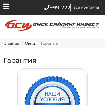
999-222
все контакты
Главная
Окна
Гарантия
Гарантия