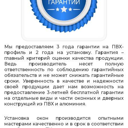
Мы предоставляем 3 года гарантии на ПВХ-
профиль и 2 года на установку. Гарантия –
главный критерий оценки качества продукции.
Ведь производитель несет полную
ответственность по соблюдению гарантийных
обязательств и не может снижать гарантийные
сроки. Уверенность в качестве и надежности
своей продукции дает нам возможность на
предоставление 3-летней бесплатной гарантии
на отдельные виды и части оконных и дверных
конструкций из ПВХ и алюминия.
Установка окон производится опытными
мастерами качественно и в срок в соответствии