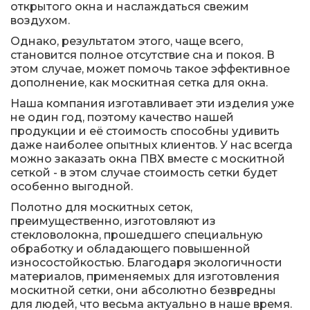
открытого окна и наслаждаться свежим
воздухом.
Однако, результатом этого, чаще всего,
становится полное отсутствие сна и покоя. В
этом случае, может помочь такое эффективное
дополнение, как москитная сетка для окна.
Наша компания изготавливает эти изделия уже
не один год, поэтому качество нашей
продукции и её стоимость способны удивить
даже наиболее опытных клиентов. У нас всегда
можно заказать окна ПВХ вместе с москитной
сеткой - в этом случае стоимость сетки будет
особенно выгодной.
Полотно для москитных сеток,
преимущественно, изготовляют из
стекловолокна, прошедшего специальную
обработку и обладающего повышенной
износостойкостью. Благодаря экологичности
материалов, применяемых для изготовления
москитной сетки, они абсолютно безвредны
для людей, что весьма актуально в наше время.