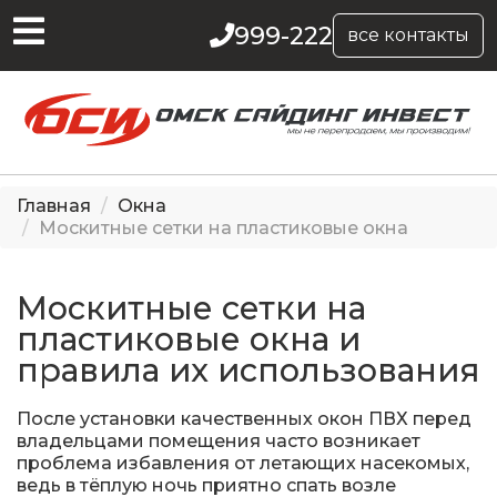
999-222
все контакты
Главная
Окна
Москитные сетки на пластиковые окна
Москитные сетки на
пластиковые окна и
правила их использования
После установки качественных окон ПВХ перед
владельцами помещения часто возникает
проблема избавления от летающих насекомых,
ведь в тёплую ночь приятно спать возле