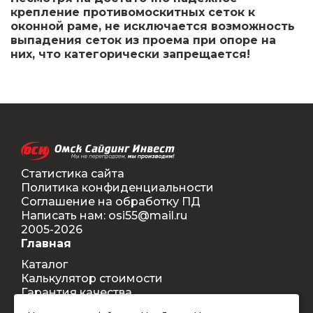
крепление противомоскитных сеток к
оконной раме, не исключается возможность
выпадения сеток из проема при опоре на
них, что категорически запрещается!
Статистика сайта
Политика конфиденциальности
Соглашение на обработку ПД
Написать нам: osi55@mail.ru
2005-2026
Главная
Каталог
Калькулятор стоимости
Гарантия качества
Доставка