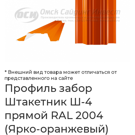
* Внешний вид товара может отличаться от
представленного на сайте
Профиль забор
Штакетник Ш-4
прямой RAL 2004
(Ярко-оранжевый)