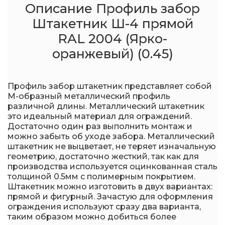
Описание Профиль забор
Штакетник Ш-4 прямой
RAL 2004 (Ярко-
оранжевый) (0.45)
Профиль забор штакетник представляет собой
М-образный металлический профиль
различной длины. Металлический штакетник
это идеальный материал для ограждений.
Достаточно один раз выполнить монтаж и
можно забыть об уходе забора. Металлический
штакетник не выцветает, не теряет изначальную
геометрию, достаточно жесткий, так как для
производства используется оцинкованная сталь
толщиной 0.5мм с полимерным покрытием.
Штакетник можно изготовить в двух вариантах:
прямой и фигурный. Зачастую для оформления
ограждения используют сразу два варианта,
таким образом можно добиться более