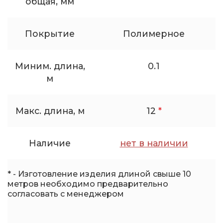
общая, мм
Покрытие
Полимерное
Миним. длина,
0.1
м
Макс. длина, м
12
*
Наличие
нет в наличии
* - Изготовление изделия длиной свыше 10
метров необходимо предварительно
согласовать с менеджером