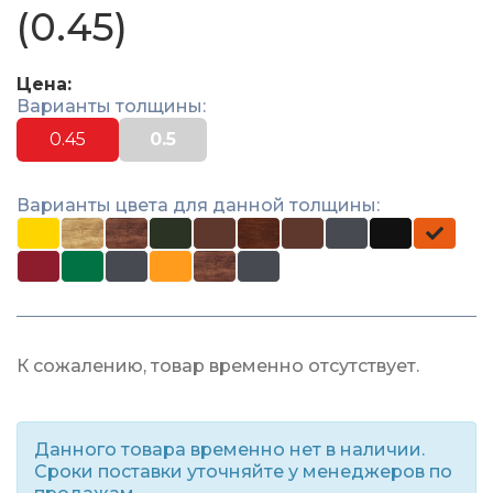
(0.45)
Цена:
Варианты толщины:
0.45
0.5
Варианты цвета для данной толщины:
К сожалению, товар временно отсутствует.
Данного товара временно нет в наличии.
Сроки поставки уточняйте у менеджеров по