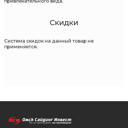
привлекательного вида.
Скидки
Система скидок на данный товар не
применяется.