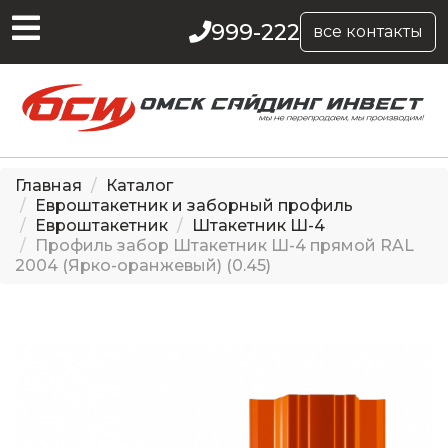
999-222
все контакты
Главная
Каталог
Евроштакетник и заборный профиль
Евроштакетник
Штакетник Ш-4
Профиль забор Штакетник Ш-4 прямой RAL
2004 (Ярко-оранжевый) (0.45)