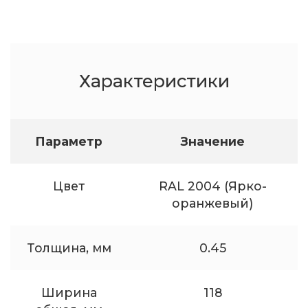
Характеристики
Параметр
Значение
Цвет
RAL 2004 (Ярко-
оранжевый)
Толщина, мм
0.45
Ширина
118