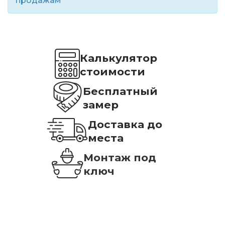
продажам
Калькулятор
стоимости
Бесплатный
замер
Доставка до
места
Монтаж под
ключ