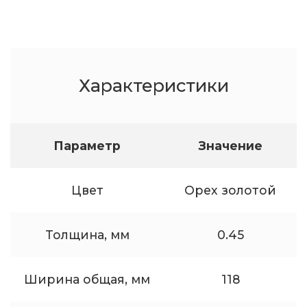
Характеристики
Параметр
Значение
Цвет
Орех золотой
Толщина, мм
0.45
Ширина общая, мм
118