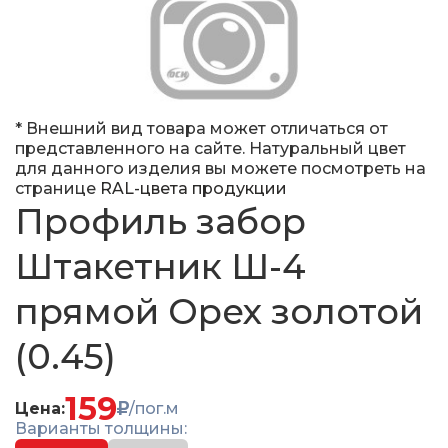
* Внешний вид товара может отличаться от
представленного на сайте. Натуральный цвет
для данного изделия вы можете посмотреть на
странице
RAL-цвета продукции
Профиль забор
Штакетник Ш-4
прямой Орех золотой
(0.45)
159
Цена:
/пог.м
Варианты толщины: