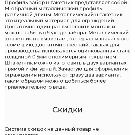
Профиль забор штакетник представляет собой
М-образный металлический профиль
различной длины. Металлический штакетник
это идеальный материал для ограждений.
Достаточно один раз выполнить монтаж и
можно забыть об уходе забора. Металлический
штакетник не выцветает, не теряет изначальную
геометрию, достаточно жесткий, так как для
производства используется оцинкованная сталь
толщиной 0.5мм с полимерным покрытием.
Штакетник можно изготовить в двух вариантах:
прямой и фигурный. Зачастую для оформления
ограждения используют сразу два варианта,
таким образом можно добиться более
привлекательного вида.
Скидки
Система скидок на данный товар не