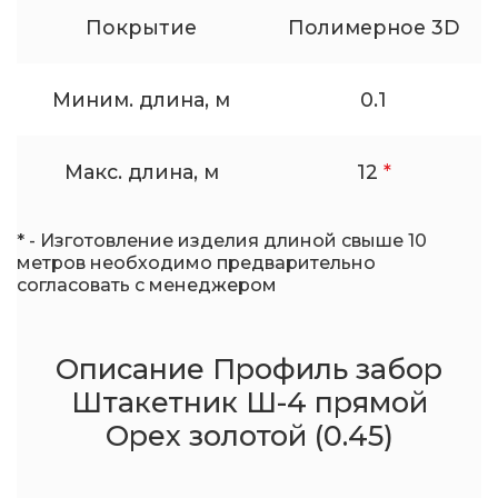
Покрытие
Полимерное 3D
Миним. длина, м
0.1
Макс. длина, м
12
*
* - Изготовление изделия длиной свыше 10
метров необходимо предварительно
согласовать с менеджером
Описание Профиль забор
Штакетник Ш-4 прямой
Орех золотой (0.45)