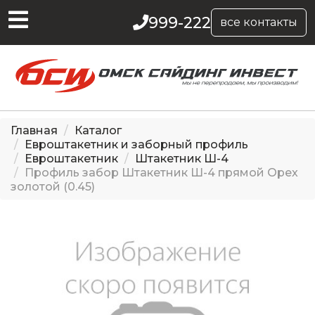
999-222
все контакты
Главная
Каталог
Евроштакетник и заборный профиль
Евроштакетник
Штакетник Ш-4
Профиль забор Штакетник Ш-4 прямой Орех
золотой (0.45)