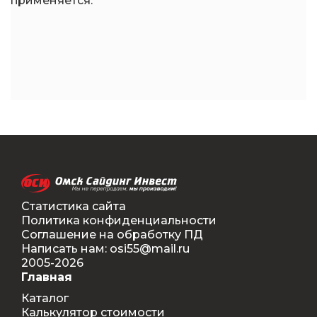
применяется.
Статистика сайта
Политика конфиденциальности
Соглашение на обработку ПД
Написать нам: osi55@mail.ru
2005-2026
Главная
Каталог
Калькулятор стоимости