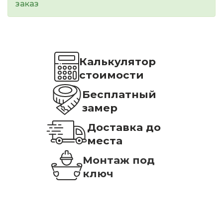
заказ
Калькулятор
стоимости
Бесплатный
замер
Доставка до
места
Монтаж под
ключ