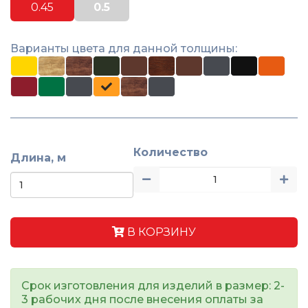
0.45
0.5
Варианты цвета для данной толщины:
Количество
Длина, м
В КОРЗИНУ
Срок изготовления для изделий в размер: 2-
3 рабочих дня после внесения оплаты за