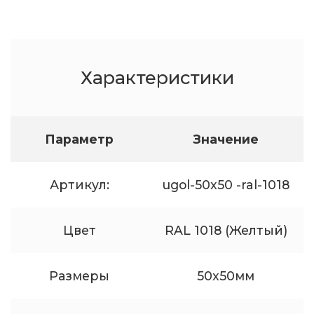
Характеристики
Параметр
Значение
Артикул:
ugol-50x50 -ral-1018
Цвет
RAL 1018 (Желтый)
Размеры
50x50мм