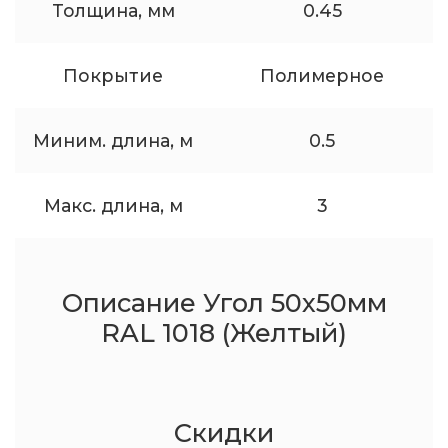
Толщина, мм
0.45
Покрытие
Полимерное
Миним. длина, м
0.5
Макс. длина, м
3
Описание Угол 50x50мм
RAL 1018 (Желтый)
Скидки