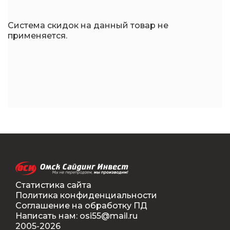
Система скидок на данный товар не
применяется.
Статистика сайта
Политика конфиденциальности
Соглашение на обработку ПД
Написать нам: osi55@mail.ru
2005-2026