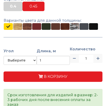
0.4
0.45
Варианты цвета для данной толщины:
Количество
Угол
Длина, м
В КОРЗИНУ
Срок изготовления для изделий в размер: 2-
3 рабочих дня после внесения оплаты за
заказ