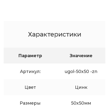
Характеристики
Параметр
Значение
Артикул:
ugol-50x50 -zn
Цвет
Цинк
Размеры
50x50мм