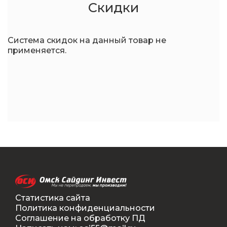
Скидки
Система скидок на данный товар не
применяется.
Статистика сайта
Политика конфиденциальности
Соглашение на обработку ПД