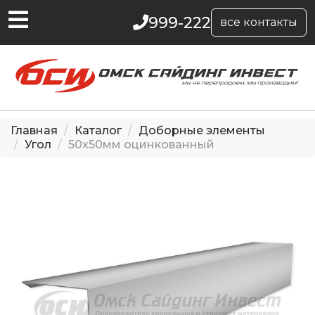
999-222
все контакты
Главная
Каталог
Доборные элементы
Угол
50x50мм оцинкованный