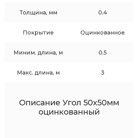
Толщина, мм
0.4
Покрытие
Оцинкованное
Миним. длина, м
0.5
Макс. длина, м
3
Описание Угол 50x50мм
оцинкованный