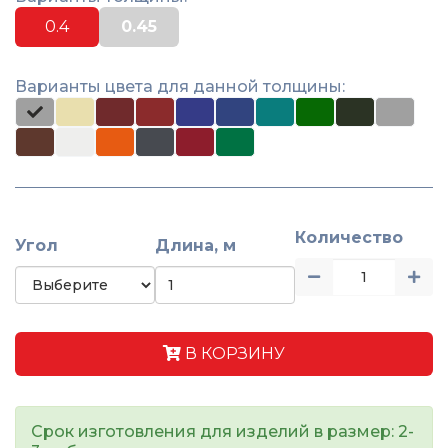
0.4
0.45
Варианты цвета для данной толщины:
Количество
Угол
Длина, м
В КОРЗИНУ
Срок изготовления для изделий в размер: 2-