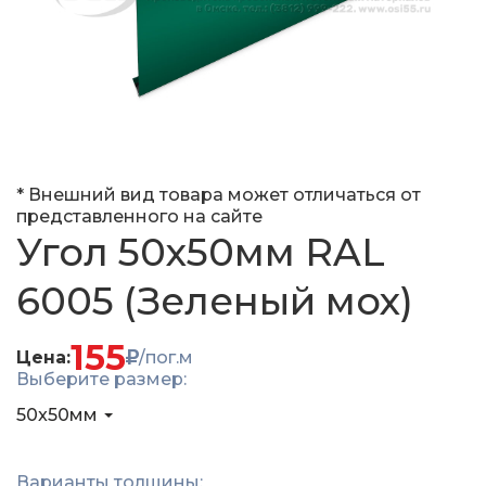
* Внешний вид товара может отличаться от
представленного на сайте
Угол 50x50мм RAL
6005 (Зеленый мох)
155
Цена:
/пог.м
Выберите размер:
50x50мм
Варианты толщины: