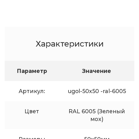
Характеристики
Параметр
Значение
Артикул:
ugol-50x50 -ral-6005
Цвет
RAL 6005 (Зеленый
мох)