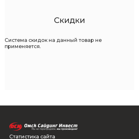
Скидки
Система скидок на данный товар не
применяется.
Статистика сайта