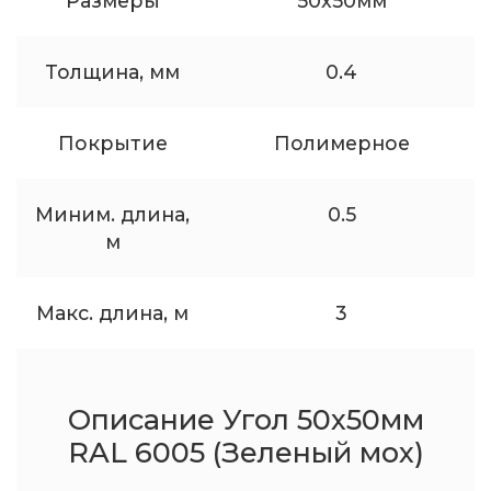
Размеры
50x50мм
Толщина, мм
0.4
Покрытие
Полимерное
Миним. длина,
0.5
м
Макс. длина, м
3
Описание Угол 50x50мм
RAL 6005 (Зеленый мох)