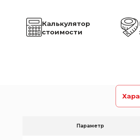
Калькулятор
стоимости
Хар
Параметр