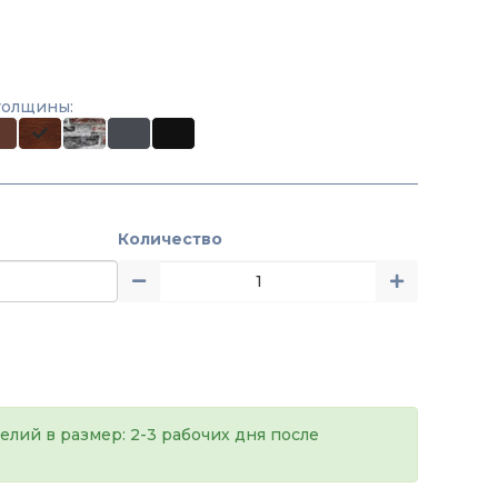
толщины:
Количество
елий в размер: 2-3 рабочих дня после