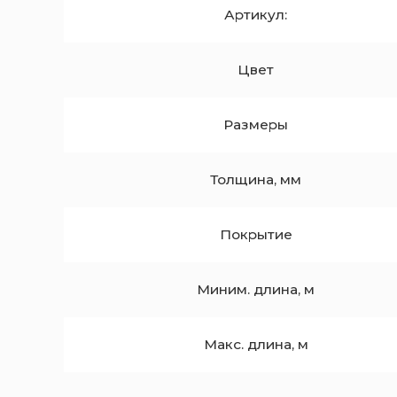
Артикул:
Цвет
Размеры
Толщина, мм
Покрытие
Миним. длина, м
Макс. длина, м