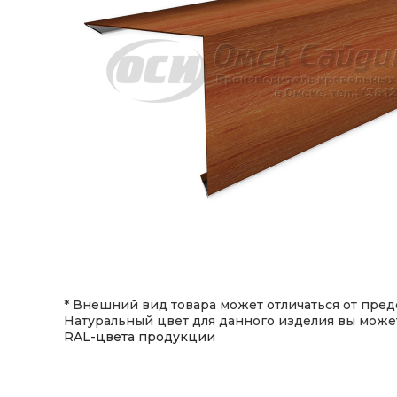
* Внешний вид товара может отличаться от предс
Натуральный цвет для данного изделия вы може
RAL-цвета продукции