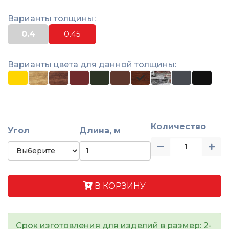
Варианты толщины:
0.4
0.45
Варианты цвета для данной толщины:
Количество
Угол
Длина, м
В КОРЗИНУ
Срок изготовления для изделий в размер: 2-