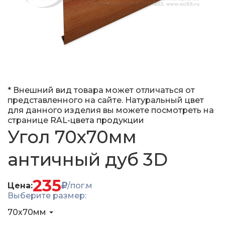
* Внешний вид товара может отличаться от
представленного на сайте. Натуральный цвет
для данного изделия вы можете посмотреть на
странице
RAL-цвета продукции
Угол 70x70мм
античный дуб 3D
235
Цена:
/пог.м
Выберите размер:
70x70мм