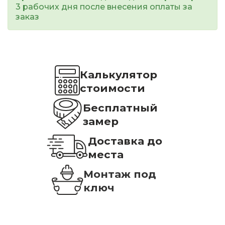
3 рабочих дня после внесения оплаты за
заказ
Калькулятор
стоимости
Бесплатный
замер
Доставка до
места
Монтаж под
ключ