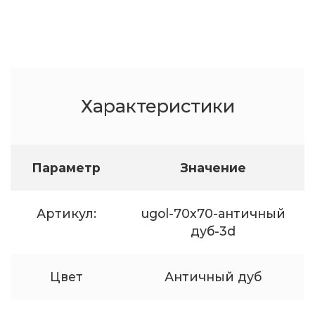
Характеристики
Параметр
Значение
Артикул:
ugol-70x70-античный
дуб-3d
Цвет
Античный дуб