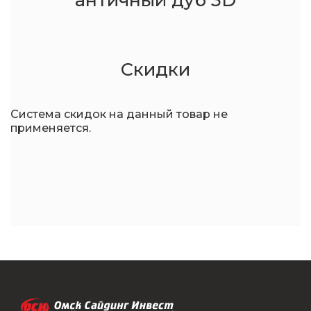
Скидки
Система скидок на данный товар не
применяется.