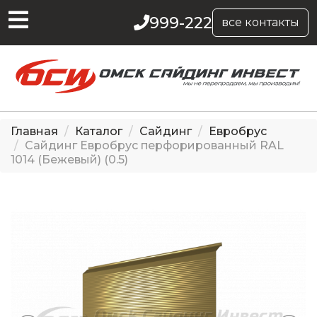
999-222
все контакты
Главная
Каталог
Сайдинг
Евробрус
Сайдинг Евробрус перфорированный RAL
1014 (Бежевый) (0.5)