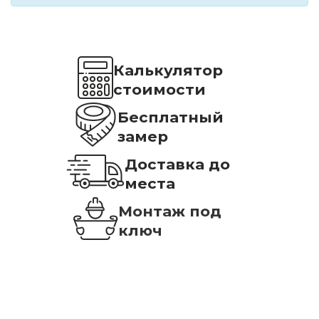
Калькулятор
стоимости
Бесплатный
замер
Доставка до
места
Монтаж под
ключ