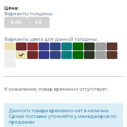
Цена:
Варианты толщины:
0.45
0.5
Варианты цвета для данной толщины:
К сожалению, товар временно отсутствует.
Данного товара временно нет в наличии.
Сроки поставки уточняйте у менеджеров по
продажам