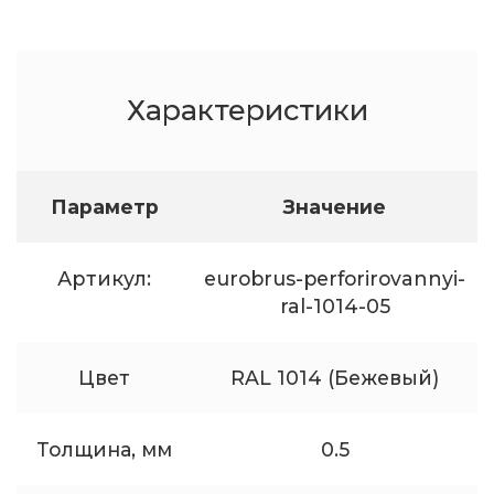
Характеристики
Параметр
Значение
Артикул:
eurobrus-perforirovannyi-
ral-1014-05
Цвет
RAL 1014 (Бежевый)
Толщина, мм
0.5