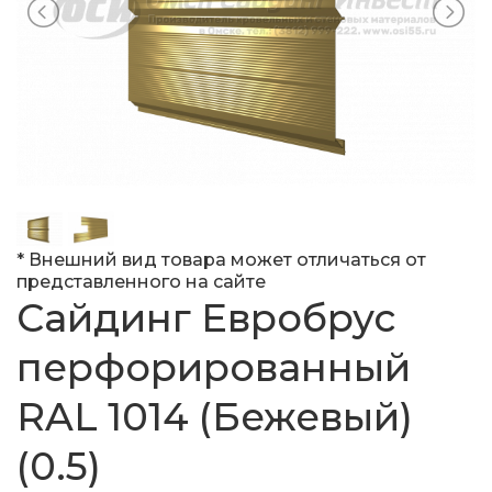
* Внешний вид товара может отличаться от
представленного на сайте
Сайдинг Евробрус
перфорированный
RAL 1014 (Бежевый)
(0.5)