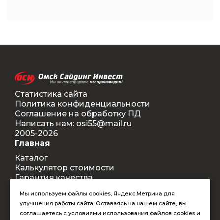
Статистика сайта
Политика конфиденциальности
Соглашение на обработку ПД
Написать нам: osi55@mail.ru
2005-2026
Главная
Каталог
Калькулятор стоимости
Гарантия качества
Доставка
Мы используем файлы cookies, Яндекс.Метрика для
Контакты
улучшения работы сайта. Оставаясь на нашем сайте, вы
Покупателям
соглашаетесь с условиями использования файлов cookies и