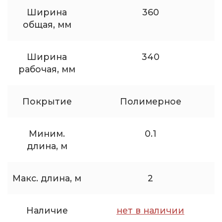
Ширина
360
общая, мм
Ширина
340
рабочая, мм
Покрытие
Полимерное
Миним.
0.1
длина, м
Макс. длина, м
2
Наличие
нет в наличии