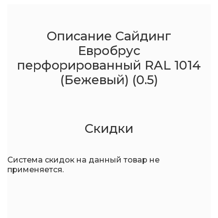
Описание Сайдинг
Евробрус
перфорированный RAL 1014
(Бежевый) (0.5)
Скидки
Система скидок на данный товар не
применяется.