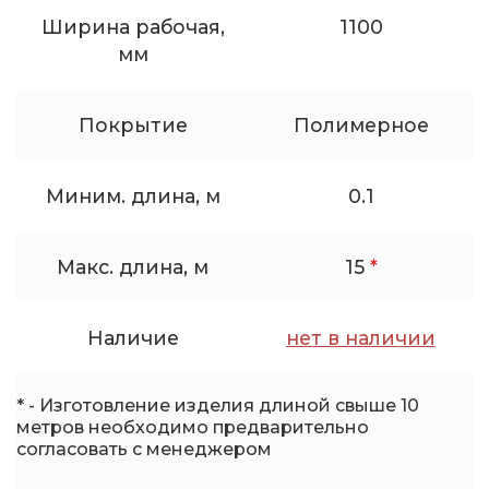
Ширина рабочая,
1100
мм
Покрытие
Полимерное
Миним. длина, м
0.1
Макс. длина, м
15
*
Наличие
нет в наличии
* - Изготовление изделия длиной свыше 10
метров необходимо предварительно
согласовать с менеджером