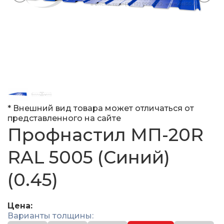
* Внешний вид товара может отличаться от
представленного на сайте
Профнастил МП-20R
RAL 5005 (Синий)
(0.45)
Цена:
Варианты толщины: