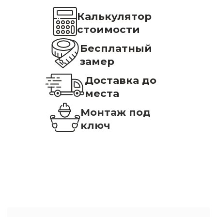
Калькулятор
стоимости
Бесплатный
замер
Доставка до
места
Монтаж под
ключ