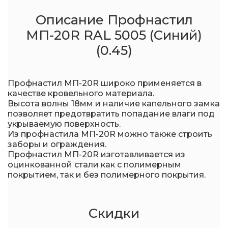
Описание Профнастил
МП-20R RAL 5005 (Синий)
(0.45)
Профнастил МП-20R широко применяется в
качестве кровельного материала.
Высота волны 18мм и наличие капельного замка
позволяет предотвратить попадание влаги под
укрываемую поверхность.
Из профнастила МП-20R можно также строить
заборы и ограждения.
Профнастил МП-20R изготавливается из
оцинкованной стали как с полимерным
покрытием, так и без полимерного покрытия.
Скидки