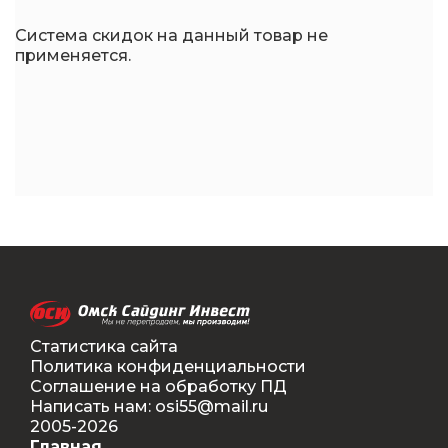
Система скидок на данный товар не
применяется.
Статистика сайта
Политика конфиденциальности
Соглашение на обработку ПД
Написать нам: osi55@mail.ru
2005-2026
Главная