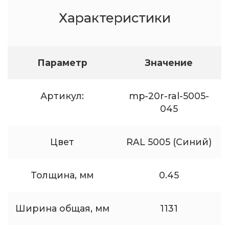
Характеристики
Параметр
Значение
Артикул:
mp-20r-ral-5005-
045
Цвет
RAL 5005 (Синий)
Толщина, мм
0.45
Ширина общая, мм
1131