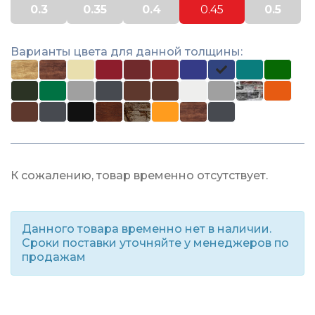
0.3
0.35
0.4
0.45
0.5
Варианты цвета для данной толщины:
К сожалению, товар временно отсутствует.
Данного товара временно нет в наличии.
Сроки поставки уточняйте у менеджеров по
продажам