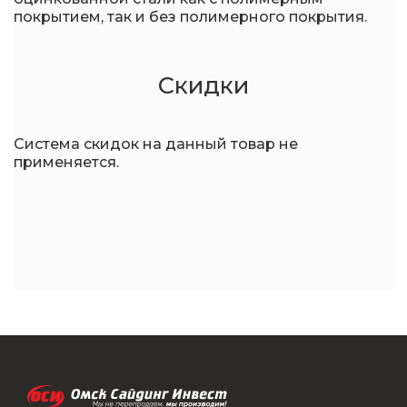
покрытием, так и без полимерного покрытия.
Скидки
Система скидок на данный товар не
применяется.