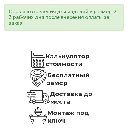
Срок изготовления для изделий в размер: 2-
3 рабочих дня после внесения оплаты за
заказ
Калькулятор
стоимости
Бесплатный
замер
Доставка до
места
Монтаж под
ключ