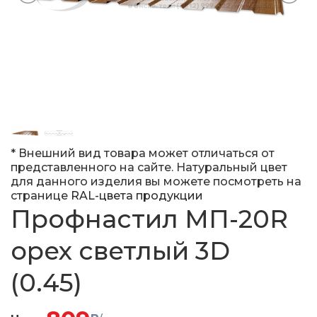
* Внешний вид товара может отличаться от
представленного на сайте. Натуральный цвет
для данного изделия вы можете посмотреть на
странице
RAL-цвета продукции
Профнастил МП-20R
орех светлый 3D
(0.45)