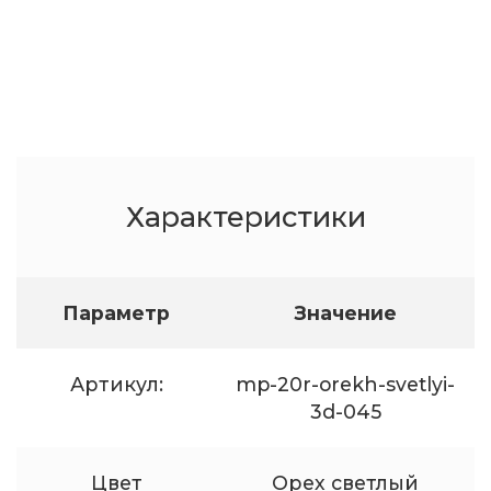
Характеристики
Параметр
Значение
Артикул:
mp-20r-orekh-svetlyi-
3d-045
Цвет
Орех светлый