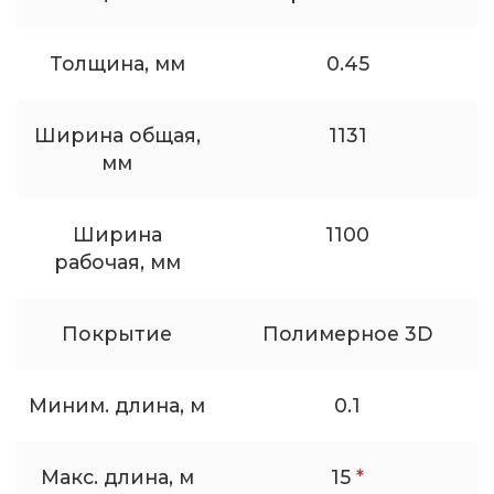
Толщина, мм
0.45
Ширина общая,
1131
мм
Ширина
1100
рабочая, мм
Покрытие
Полимерное 3D
Миним. длина, м
0.1
Макс. длина, м
15
*