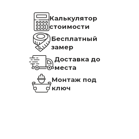
Калькулятор
стоимости
Бесплатный
замер
Доставка до
места
Монтаж под
ключ