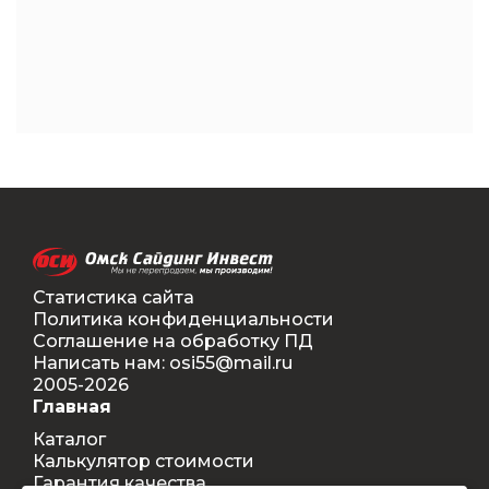
Статистика сайта
Политика конфиденциальности
Соглашение на обработку ПД
Написать нам: osi55@mail.ru
2005-2026
Главная
Каталог
Калькулятор стоимости
Гарантия качества