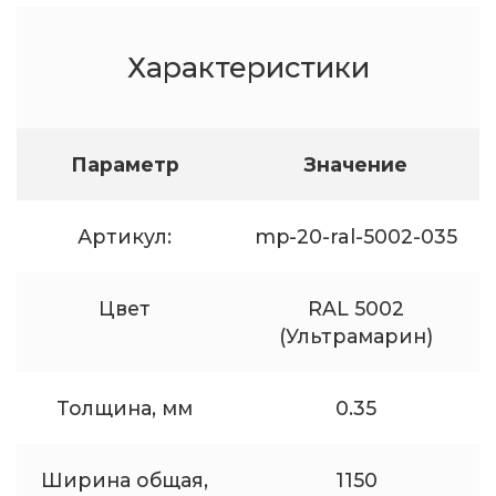
Характеристики
Параметр
Значение
Артикул:
mp-20-ral-5002-035
Цвет
RAL 5002
(Ультрамарин)
Толщина, мм
0.35
Ширина общая,
1150