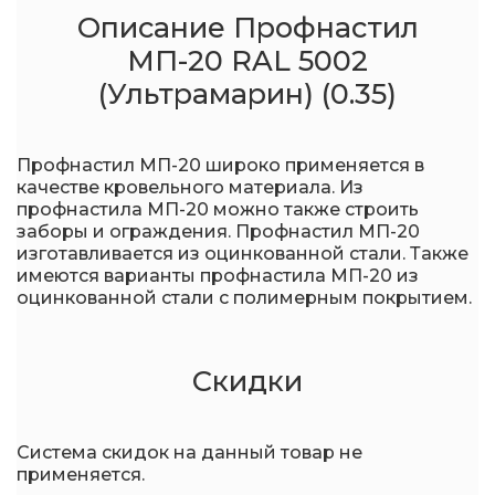
Описание Профнастил
МП-20 RAL 5002
(Ультрамарин) (0.35)
Профнастил МП-20 широко применяется в
качестве кровельного материала. Из
профнастила МП-20 можно также строить
заборы и ограждения. Профнастил МП-20
изготавливается из оцинкованной стали. Также
имеются варианты профнастила МП-20 из
оцинкованной стали с полимерным покрытием.
Скидки
Система скидок на данный товар не
применяется.