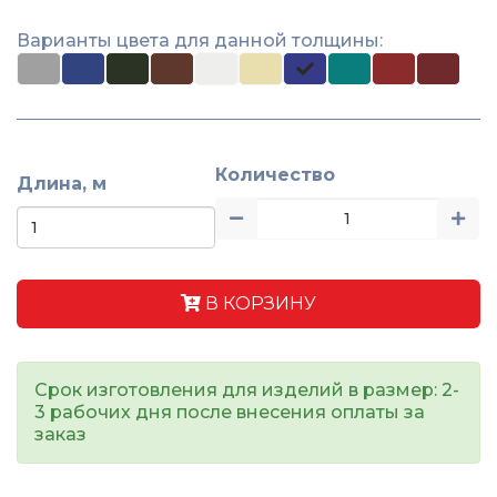
Варианты цвета для данной толщины:
Количество
Длина, м
В КОРЗИНУ
Срок изготовления для изделий в размер: 2-
3 рабочих дня после внесения оплаты за
заказ