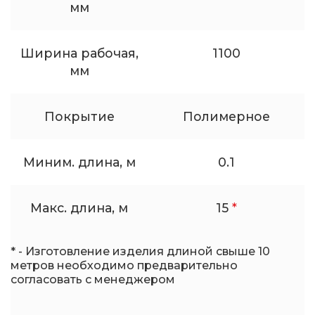
мм
Ширина рабочая,
1100
мм
Покрытие
Полимерное
Миним. длина, м
0.1
Макс. длина, м
15
*
* - Изготовление изделия длиной свыше 10
метров необходимо предварительно
согласовать с менеджером