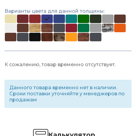
Варианты цвета для данной толщины:
К сожалению, товар временно отсутствует.
Данного товара временно нет в наличии.
Сроки поставки уточняйте у менеджеров по
продажам
Калькулятор