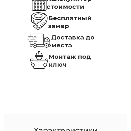
стоимости
Бесплатный
замер
Доставка до
места
Монтаж под
ключ
Характеристики