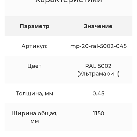
Параметр
Значение
Артикул:
mp-20-ral-5002-045
Цвет
RAL 5002
(Ультрамарин)
Толщина, мм
0.45
Ширина общая,
1150
мм