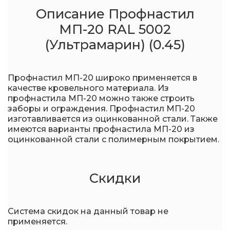
Описание Профнастил
МП-20 RAL 5002
(Ультрамарин) (0.45)
Профнастил МП-20 широко применяется в
качестве кровельного материала. Из
профнастила МП-20 можно также строить
заборы и ограждения. Профнастил МП-20
изготавливается из оцинкованной стали. Также
имеются варианты профнастила МП-20 из
оцинкованной стали с полимерным покрытием.
Скидки
Система скидок на данный товар не
применяется.