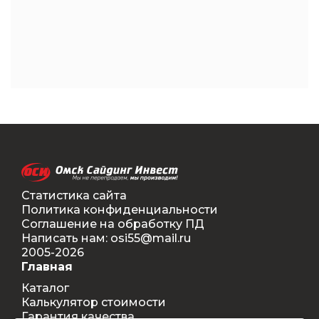
Статистика сайта
Политика конфиденциальности
Соглашение на обработку ПД
Написать нам: osi55@mail.ru
2005-2026
Главная
Каталог
Калькулятор стоимости
Гарантия качества