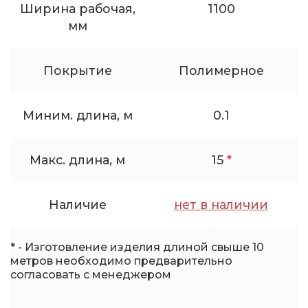
Ширина рабочая,
1100
мм
Покрытие
Полимерное
Миним. длина, м
0.1
Макс. длина, м
15
*
Наличие
нет в наличии
* - Изготовление изделия длиной свыше 10
метров необходимо предварительно
согласовать с менеджером