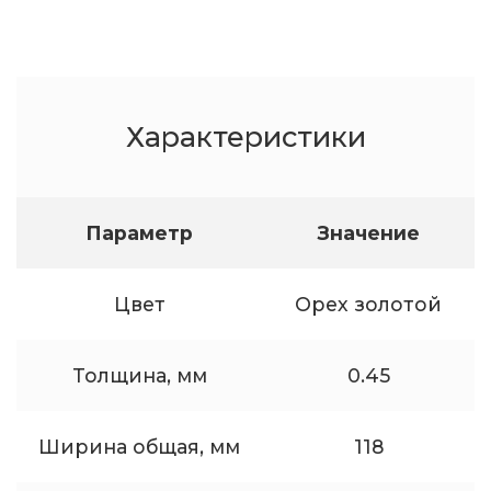
Характеристики
Параметр
Значение
Цвет
Орех золотой
Толщина, мм
0.45
Ширина общая, мм
118