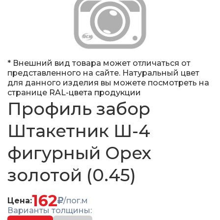
* Внешний вид товара может отличаться от
представленного на сайте. Натуральный цвет
для данного изделия вы можете посмотреть на
странице
RAL-цвета продукции
Профиль забор
Штакетник Ш-4
фигурный Орех
золотой (0.45)
162
Цена:
/пог.м
Варианты толщины: