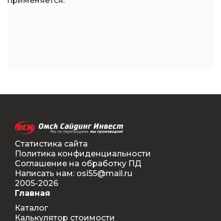
применяется.
Статистика сайта
Политика конфиденциальности
Соглашение на обработку ПД
Написать нам: osi55@mail.ru
2005-2026
Главная
Каталог
Калькулятор стоимости