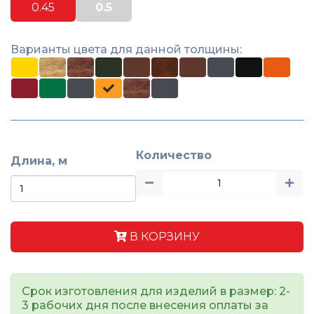
0.45
0.5
Варианты цвета для данной толщины:
Количество
Длина, м
В КОРЗИНУ
Срок изготовления для изделий в размер: 2-
3 рабочих дня после внесения оплаты за