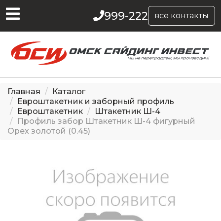
999-222
все контакты
Главная
Каталог
Евроштакетник и заборный профиль
Евроштакетник
Штакетник Ш-4
Профиль забор Штакетник Ш-4 фигурный
Орех золотой (0.45)