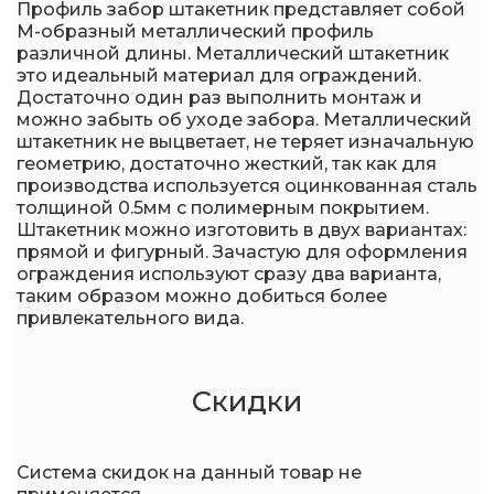
Профиль забор штакетник представляет собой
М-образный металлический профиль
различной длины. Металлический штакетник
это идеальный материал для ограждений.
Достаточно один раз выполнить монтаж и
можно забыть об уходе забора. Металлический
штакетник не выцветает, не теряет изначальную
геометрию, достаточно жесткий, так как для
производства используется оцинкованная сталь
толщиной 0.5мм с полимерным покрытием.
Штакетник можно изготовить в двух вариантах:
прямой и фигурный. Зачастую для оформления
ограждения используют сразу два варианта,
таким образом можно добиться более
привлекательного вида.
Скидки
Система скидок на данный товар не