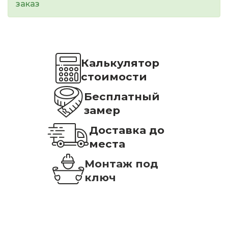
заказ
Калькулятор
стоимости
Бесплатный
замер
Доставка до
места
Монтаж под
ключ