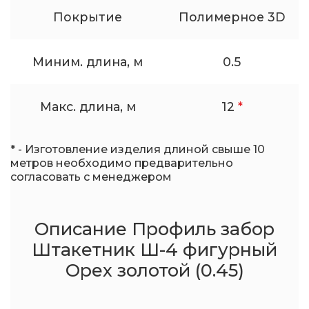
Покрытие
Полимерное 3D
Миним. длина, м
0.5
Макс. длина, м
12
*
* - Изготовление изделия длиной свыше 10
метров необходимо предварительно
согласовать с менеджером
Описание Профиль забор
Штакетник Ш-4 фигурный
Орех золотой (0.45)