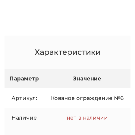
Характеристики
Параметр
Значение
Артикул:
Кованое ограждение №6
Наличие
нет в наличии