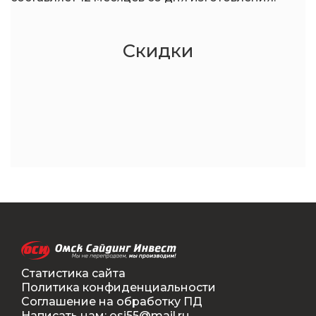
Скидки
Статистика сайта
Политика конфиденциальности
Соглашение на обработку ПД
Написать нам: osi55@mail.ru