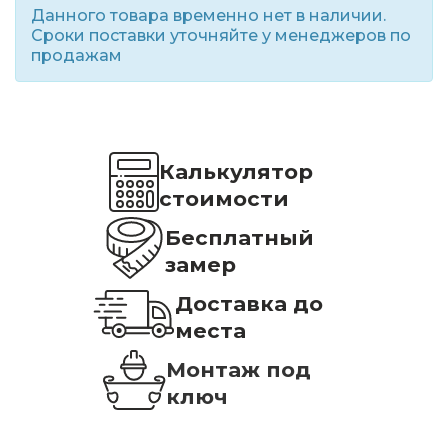
Данного товара временно нет в наличии.
Сроки поставки уточняйте у менеджеров по
продажам
Калькулятор
стоимости
Бесплатный
замер
Доставка до
места
Монтаж под
ключ