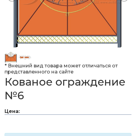
* Внешний вид товара может отличаться от
представленного на сайте
Кованое ограждение
№6
Цена: