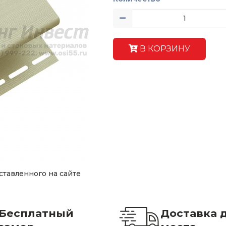
В КОРЗИНУ
ставленного на сайте
Бесплатный
Доставка 