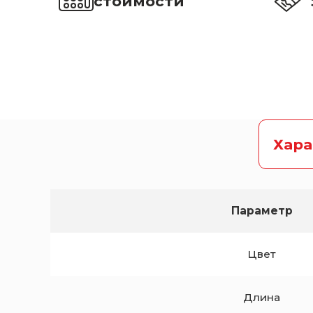
стоимости
Хар
Параметр
Цвет
Длина