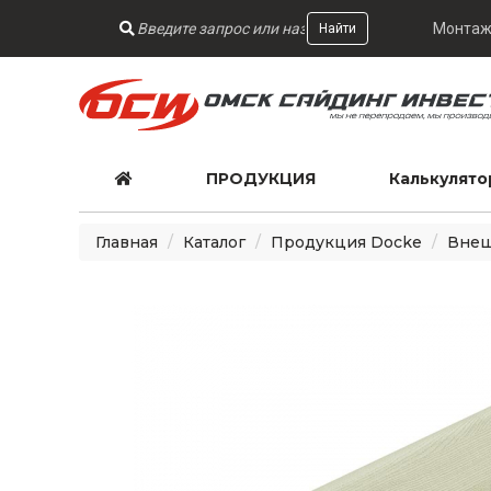
Монтаж
Найти
ПРОДУКЦИЯ
Калькулято
Главная
Каталог
Продукция Docke
Внеш