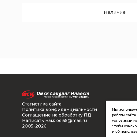
Наличие
Статистика сайта
Политика конфиденциальности
Мы используе
Соглашение на обработку ПД
работы сайта
Написать нам: osi55@mail.ru
условиями ис
2005-2026
Чтобы ознак
и об использ