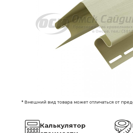
* Внешний вид товара может отличаться от пред
Калькулятор