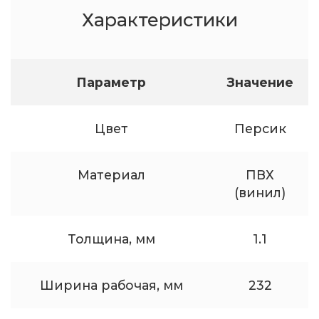
Характеристики
Параметр
Значение
Цвет
Персик
Материал
ПВХ
(винил)
Толщина, мм
1.1
Ширина рабочая, мм
232