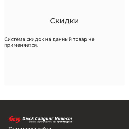
Скидки
Система скидок на данный товар не
применяется.
Статистика сайта