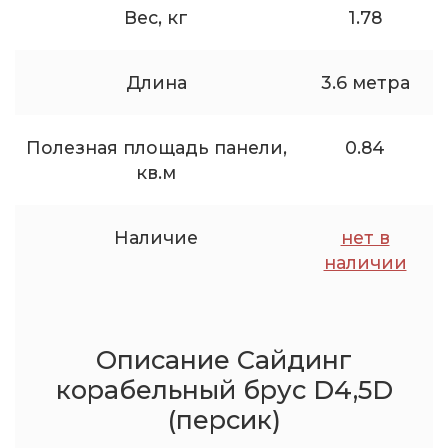
Вес, кг
1.78
Длина
3.6 метра
Полезная площадь панели,
0.84
кв.м
Наличие
нет в
наличии
Описание Сайдинг
корабельный брус D4,5D
(персик)