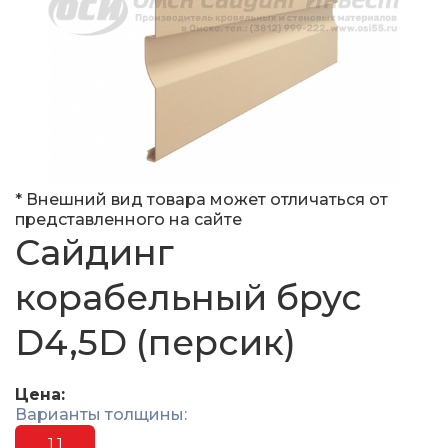
* Внешний вид товара может отличаться от
представленного на сайте
Сайдинг
корабельный брус
D4,5D (персик)
Цена:
Варианты толщины:
1.1