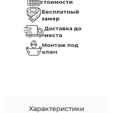
стоимости
Бесплатный
замер
Доставка до
места
Монтаж под
ключ
Характеристики