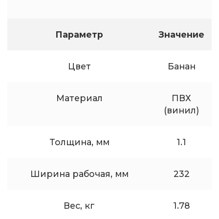
Параметр
Значение
Цвет
Банан
Материал
ПВХ
(винил)
Толщина, мм
1.1
Ширина рабочая, мм
232
Вес, кг
1.78