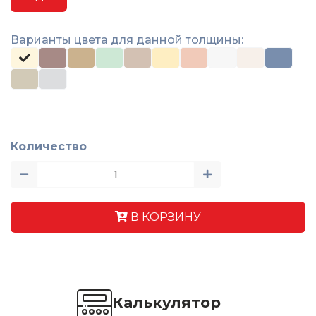
Варианты цвета для данной толщины:
Количество
В КОРЗИНУ
Калькулятор