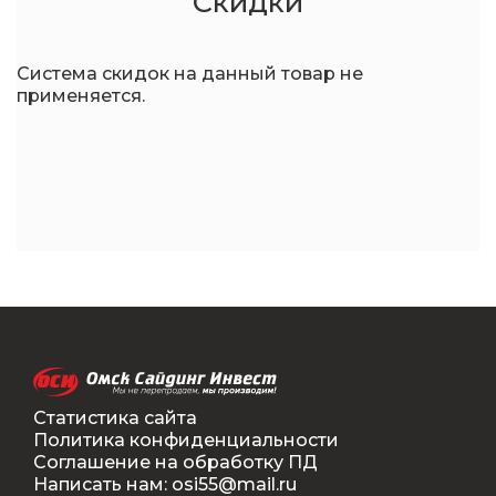
Скидки
Система скидок на данный товар не
применяется.
Статистика сайта
Политика конфиденциальности
Соглашение на обработку ПД
Написать нам: osi55@mail.ru