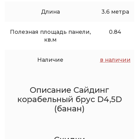
Длина
3.6 метра
Полезная площадь панели,
0.84
кв.м
Наличие
в наличии
Описание Сайдинг
корабельный брус D4,5D
(банан)