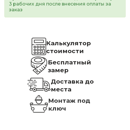
3 рабочих дня после внесения оплаты за
заказ
Калькулятор
стоимости
Бесплатный
замер
Доставка до
места
Монтаж под
ключ