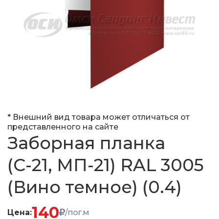
* Внешний вид товара может отличаться от
представленного на сайте
Заборная планка
(С-21, МП-21) RAL 3005
(Вино темное) (0.4)
140
Цена:
/пог.м