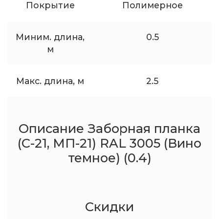
Покрытие
Полимерное
Миним. длина,
0.5
м
Макс. длина, м
2.5
Описание Заборная планка
(С-21, МП-21) RAL 3005 (Вино
темное) (0.4)
Скидки