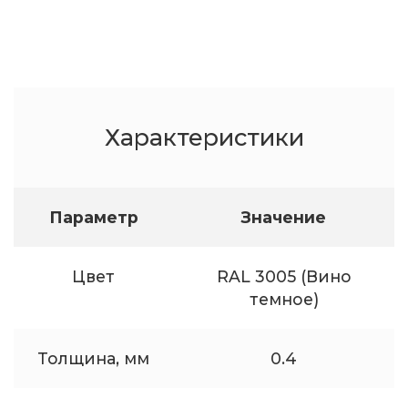
Характеристики
Параметр
Значение
Цвет
RAL 3005 (Вино
темное)
Толщина, мм
0.4