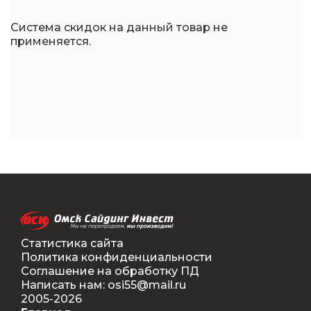
Система скидок на данный товар не
применяется.
Статистика сайта
Политика конфиденциальности
Соглашение на обработку ПД
Написать нам: osi55@mail.ru
2005-2026