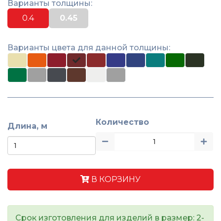
Варианты толщины:
0.4
0.45
Варианты цвета для данной толщины:
Количество
Длина, м
В КОРЗИНУ
Срок изготовления для изделий в размер: 2-