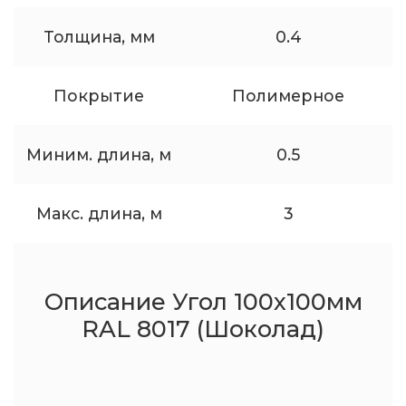
Толщина, мм
0.4
Покрытие
Полимерное
Миним. длина, м
0.5
Макс. длина, м
3
Описание Угол 100x100мм
RAL 8017 (Шоколад)