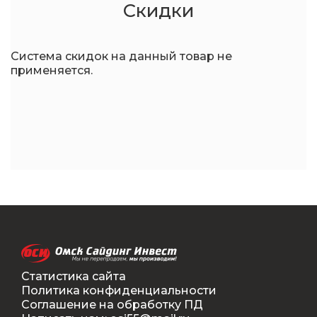
Скидки
Система скидок на данный товар не
применяется.
Статистика сайта
Политика конфиденциальности
Соглашение на обработку ПД