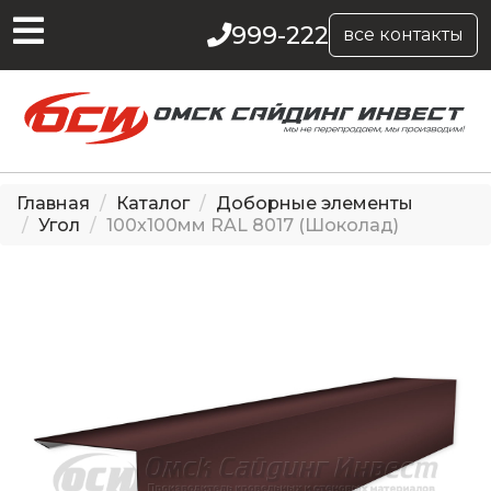
999-222
все контакты
Главная
Каталог
Доборные элементы
Угол
100x100мм RAL 8017 (Шоколад)