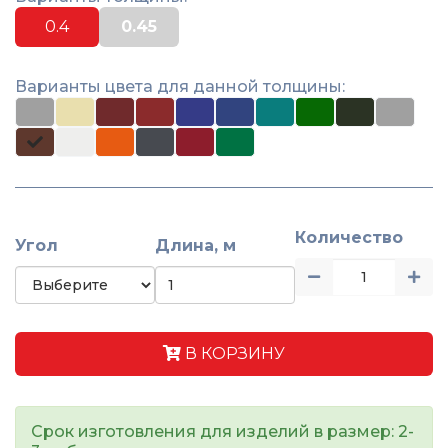
0.4
0.45
Варианты цвета для данной толщины:
Количество
Угол
Длина, м
В КОРЗИНУ
Срок изготовления для изделий в размер: 2-