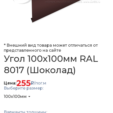
* Внешний вид товара может отличаться от
представленного на сайте
Угол 100x100мм RAL
8017 (Шоколад)
255
Цена:
/пог.м
Выберите размер:
100x100мм
Варианты толщины: