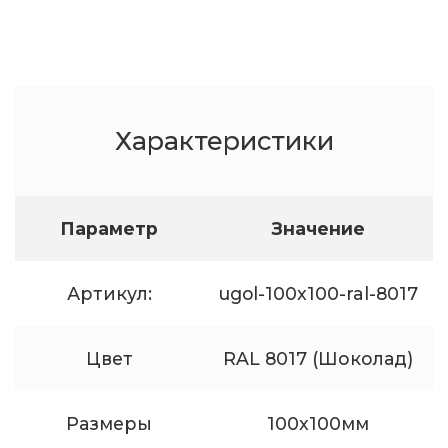
Характеристики
Параметр
Значение
Артикул:
ugol-100x100-ral-8017
Цвет
RAL 8017 (Шоколад)
Размеры
100x100мм