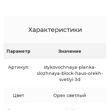
Характеристики
Параметр
Значение
Артикул:
stykovochnaya-planka-
slozhnaya-block-haus-orekh-
svetlyi-3d
Цвет
Орех светлый