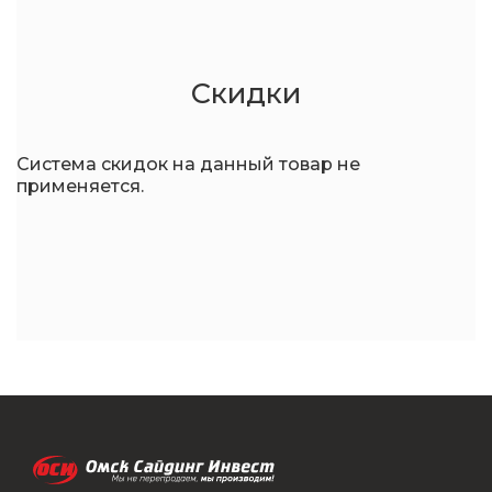
Скидки
Система скидок на данный товар не
применяется.