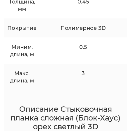
Толщина,
0.45
мм
Покрытие
Полимерное 3D
Миним.
0.5
длина, м
Макс.
3
длина, м
Описание Стыковочная
планка сложная (Блок-Хаус)
орех светлый 3D