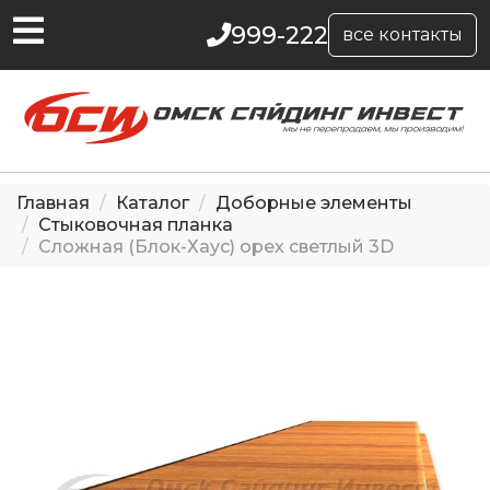
999-222
все контакты
Главная
Каталог
Доборные элементы
Стыковочная планка
Сложная (Блок-Хаус) орех светлый 3D