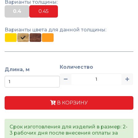
Варианты толщины:
0.4
0.45
Варианты цвета для данной толщины:
Количество
Длина, м
В КОРЗИНУ
Срок изготовления для изделий в размер: 2-
3 рабочих дня после внесения оплаты за