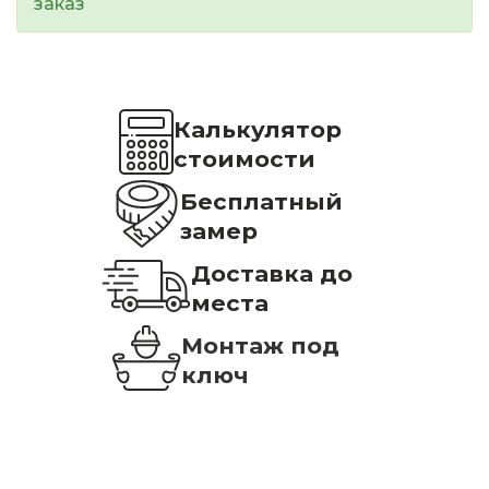
заказ
Калькулятор
стоимости
Бесплатный
замер
Доставка до
места
Монтаж под
ключ