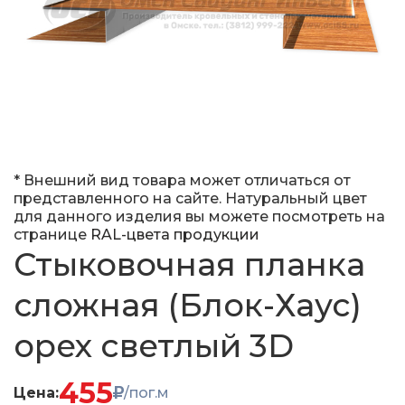
* Внешний вид товара может отличаться от
представленного на сайте. Натуральный цвет
для данного изделия вы можете посмотреть на
странице
RAL-цвета продукции
Стыковочная планка
сложная (Блок-Хаус)
орех светлый 3D
455
Цена:
/пог.м