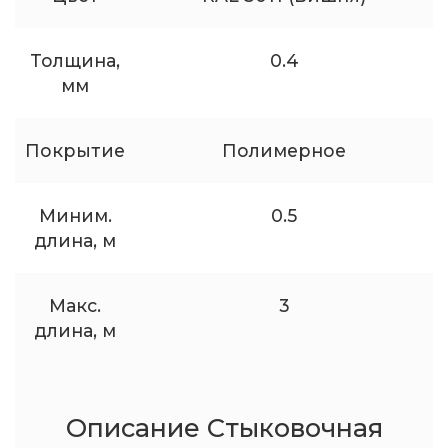
Толщина,
0.4
мм
Покрытие
Полимерное
Миним.
0.5
длина, м
Макс.
3
длина, м
Описание Стыковочная