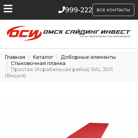
999-222
все контакты
Главная
Каталог
Доборные элементы
Стыковочная планка
Простая (Корабельная рейка) RAL 3011
(Вишня)