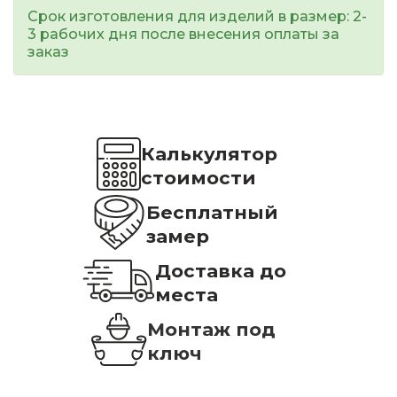
Срок изготовления для изделий в размер: 2-
3 рабочих дня после внесения оплаты за
заказ
Калькулятор
стоимости
Бесплатный
замер
Доставка до
места
Монтаж под
ключ