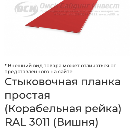
* Внешний вид товара может отличаться от
представленного на сайте
Стыковочная планка
простая
(Корабельная рейка)
RAL 3011 (Вишня)