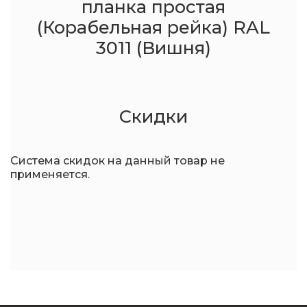
планка простая
(Корабельная рейка) RAL
3011 (Вишня)
Скидки
Система скидок на данный товар не
применяется.