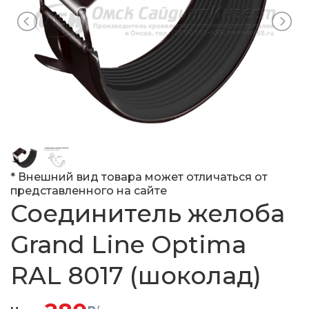
* Внешний вид товара может отличаться от
представленного на сайте
Соединитель желоба
Grand Line Optima
RAL 8017 (шоколад)