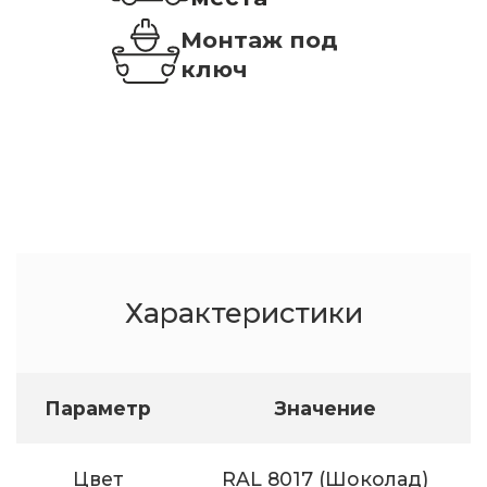
Монтаж под
ключ
Характеристики
Параметр
Значение
Цвет
RAL 8017 (Шоколад)