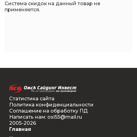
Система скидок на данный товар не
применяется.
Статистика сайта
Политика конфиденциальности
Соглашение на обработку ПД
Написать нам: osi55@mail.ru
2005-2026
Главная