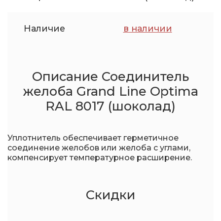
Наличие
в наличии
Описание Соединитель
желоба Grand Line Optima
RAL 8017 (шоколад)
Уплотнитель обеспечивает герметичное
соединение желобов или желоба с углами,
компенсирует температурное расширение.
Скидки