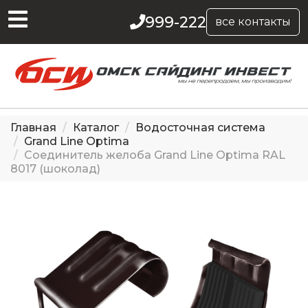
999-222
все контакты
Главная
Каталог
Водосточная система
Grand Line Optima
Соединитель желоба Grand Line Optima RAL
8017 (шоколад)