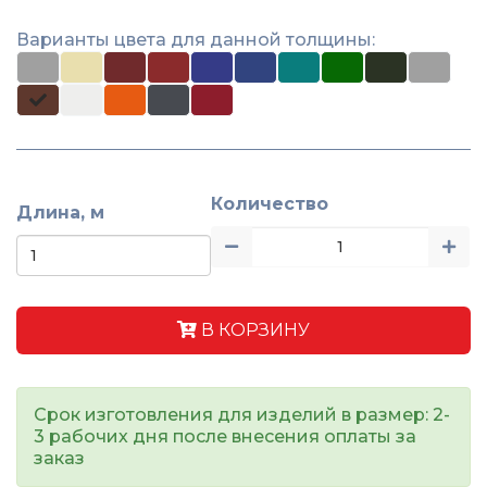
Варианты цвета для данной толщины:
Количество
Длина, м
В КОРЗИНУ
Срок изготовления для изделий в размер: 2-
3 рабочих дня после внесения оплаты за
заказ