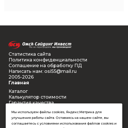
Статистика сайта
Политика конфиденциальности
Соглашение на обработку ПД
Написать нам: osi55@mail.ru
2005-2026
Главная
Каталог
Калькулятор стоимости
Гарантия качества
Доставка
Мы используем файлы cookies, Яндекс.Метрика для
Контакты
улучшения работы сайта. Оставаясь на нашем сайте, вы
Покупателям
соглашаетесь с условиями использования файлов cookies и