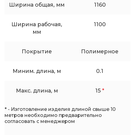
Ширина общая, мм
1160
Ширина рабочая,
1100
мм
Покрытие
Полимерное
Миним. длина, м
0.1
Макс. длина, м
15
*
* - Изготовление изделия длиной свыше 10
метров необходимо предварительно
согласовать с менеджером