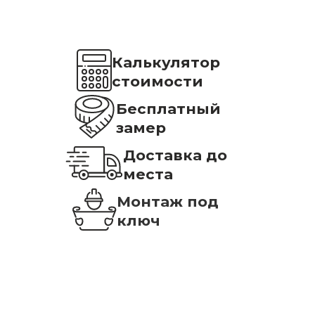
Калькулятор
стоимости
Бесплатный
замер
Доставка до
места
Монтаж под
ключ