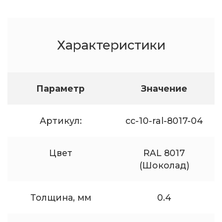
Характеристики
Параметр
Значение
Артикул:
cc-10-ral-8017-04
Цвет
RAL 8017
(Шоколад)
Толщина, мм
0.4