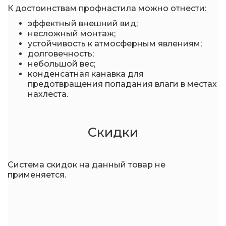
К достоинствам профнастила можно отнести:
эффектный внешний вид;
несложный монтаж;
устойчивость к атмосферным явлениям;
долговечность;
небольшой вес;
конденсатная канавка для
предотвращения попадания влаги в местах
нахлеста.
Скидки
Система скидок на данный товар не
применяется.