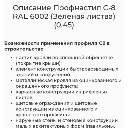
Описание Профнастил С-8
RAL 6002 (Зеленая листва)
(0.45)
Возможности применения профиля С8 в
строительстве
настил кровли по сплошной обрешетке
(покрытие крыши);
элемент конструкции быстровозводимых
зданий и сооружений;
металлическая кровля из оцинкованного и
окрашенного профлиста;
каркасные конструкции из рифленых
листов;
щитовые ограждения и щитовые
конструкции из оцинкованного и
крашеного профлиста;
наружные стены и стеновые конструкции
малых архитектурных форм (павильоны,