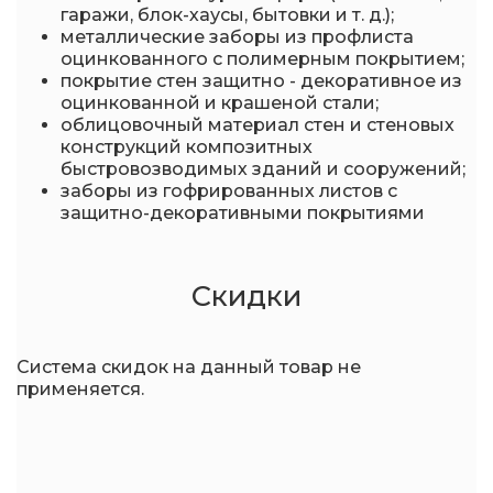
гаражи, блок-хаусы, бытовки и т. д.);
металлические заборы из профлиста
оцинкованного с полимерным покрытием;
покрытие стен защитно - декоративное из
оцинкованной и крашеной стали;
облицовочный материал стен и стеновых
конструкций композитных
быстровозводимых зданий и сооружений;
заборы из гофрированных листов с
защитно-декоративными покрытиями
Скидки
Система скидок на данный товар не
применяется.