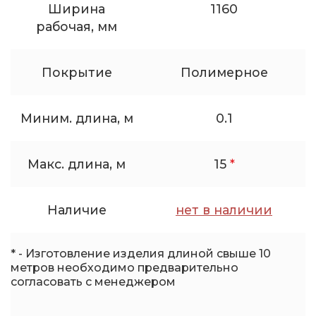
Ширина
1160
рабочая, мм
Покрытие
Полимерное
Миним. длина, м
0.1
Макс. длина, м
15
*
Наличие
нет в наличии
* - Изготовление изделия длиной свыше 10
метров необходимо предварительно
согласовать с менеджером