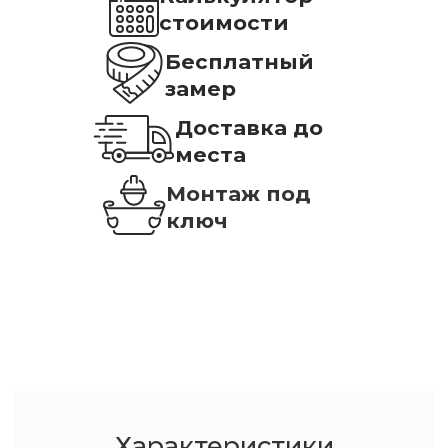
стоимости
Бесплатный
замер
Доставка до
места
Монтаж под
ключ
Характеристики