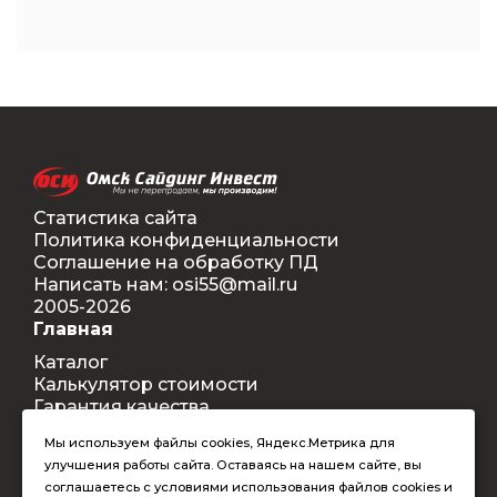
Статистика сайта
Политика конфиденциальности
Соглашение на обработку ПД
Написать нам: osi55@mail.ru
2005-2026
Главная
Каталог
Калькулятор стоимости
Гарантия качества
Доставка
Мы используем файлы cookies, Яндекс.Метрика для
Контакты
улучшения работы сайта. Оставаясь на нашем сайте, вы
Покупателям
соглашаетесь с условиями использования файлов cookies и