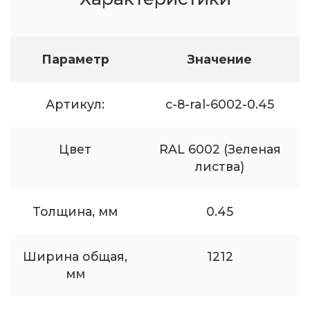
Параметр
Значение
Артикул:
c-8-ral-6002-0.45
Цвет
RAL 6002 (Зеленая
листва)
Толщина, мм
0.45
Ширина общая,
1212
мм