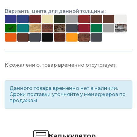
Варианты цвета для данной толщины:
К сожалению, товар временно отсутствует.
Данного товара временно нет в наличии.
Сроки поставки уточняйте у менеджеров по
продажам
Калькулятор