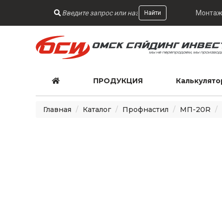
Монтаж
Найти
ПРОДУКЦИЯ
Калькулято
Главная
Каталог
Профнастил
МП-20R