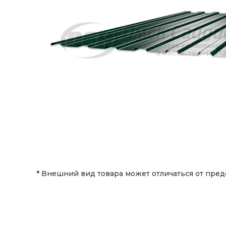
* Внешний вид товара может отличаться от пред