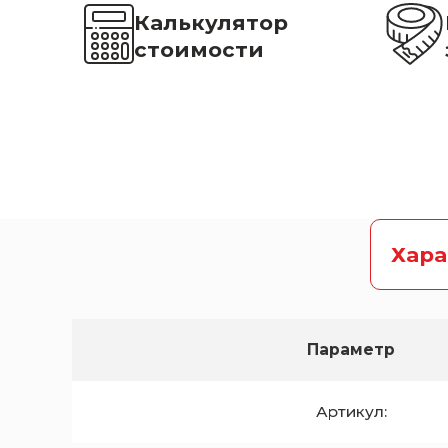
Калькулятор
стоимости
Хар
Параметр
Артикул: