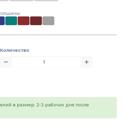
толщины:
Количество
елий в размер: 2-3 рабочих дня после