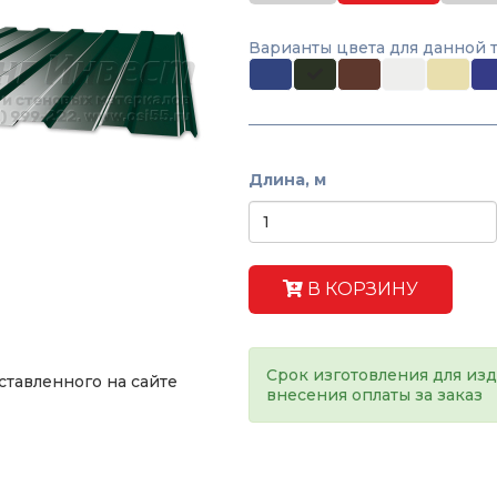
Варианты цвета для данной 
Длина, м
В КОРЗИНУ
Срок изготовления для изд
ставленного на сайте
внесения оплаты за заказ