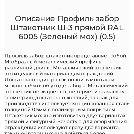
Описание Профиль забор
Штакетник Ш-3 прямой RAL
6005 (Зеленый мох) (0.5)
Профиль забор штакетник представляет собой
М-образный металлический профиль
различной длины. Металлический штакетник
это идеальный материал для ограждений.
Достаточно один раз выполнить монтаж и
можно забыть об уходе забора. Металлический
штакетник не выцветает, не теряет изначальную
геометрию, достаточно жесткий, так как для
производства используется оцинкованная сталь
толщиной 0.5мм с полимерным покрытием.
Штакетник можно изготовить в двух вариантах:
прямой и фигурный. Зачастую для оформления
ограждения используют сразу два варианта,
таким образом можно добиться более