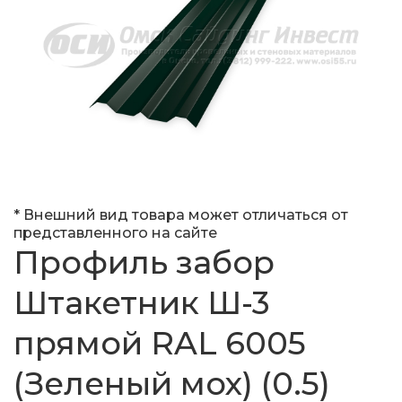
* Внешний вид товара может отличаться от
представленного на сайте
Профиль забор
Штакетник Ш-3
прямой RAL 6005
(Зеленый мох) (0.5)