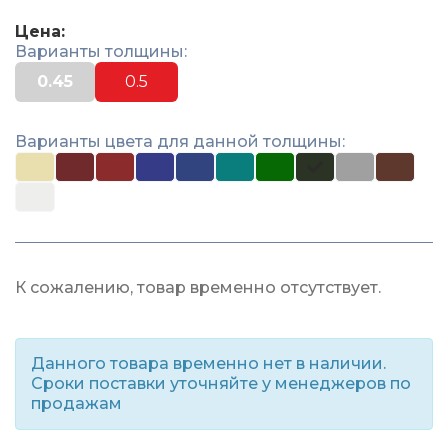
Цена:
Варианты толщины:
0.45
0.5
Варианты цвета для данной толщины:
К сожалению, товар временно отсутствует.
Данного товара временно нет в наличии.
Сроки поставки уточняйте у менеджеров по
продажам