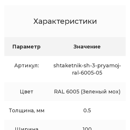
Характеристики
Параметр
Значение
Артикул:
shtaketnik-sh-3-pryamoj-
ral-6005-05
Цвет
RAL 6005 (Зеленый мох)
Толщина, мм
0.5
Ширина
100