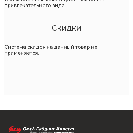
привлекательного вида.
Скидки
Система скидок на данный товар не
применяется.