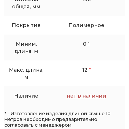
общая, мм
Покрытие
Полимерное
Миним.
0.1
длина, м
Макс. длина,
12
*
м
Наличие
нет в наличии
* - Изготовление изделия длиной свыше 10
метров необходимо предварительно
согласовать с менеджером