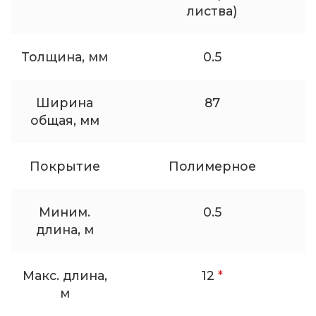
листва)
Толщина, мм
0.5
Ширина
87
общая, мм
Покрытие
Полимерное
Миним.
0.5
длина, м
Макс. длина,
12
*
м