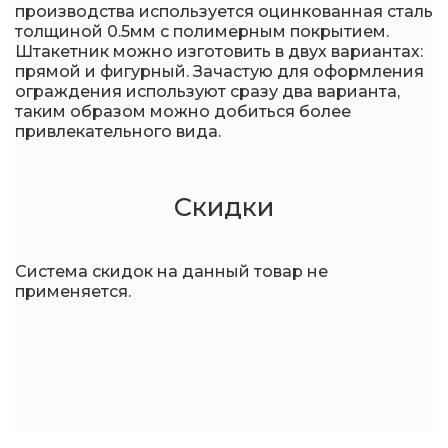
производства используется оцинкованная сталь
толщиной 0.5мм с полимерным покрытием.
Штакетник можно изготовить в двух вариантах:
прямой и фигурный. Зачастую для оформления
ограждения используют сразу два варианта,
таким образом можно добиться более
привлекательного вида.
Скидки
Система скидок на данный товар не
применяется.