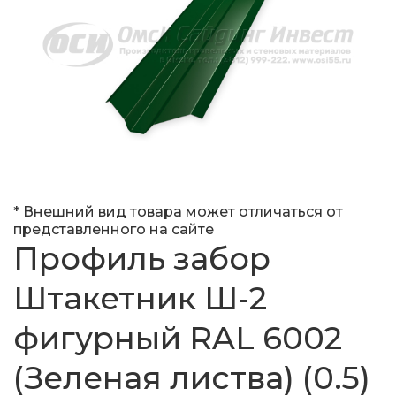
* Внешний вид товара может отличаться от
представленного на сайте
Профиль забор
Штакетник Ш-2
фигурный RAL 6002
(Зеленая листва) (0.5)