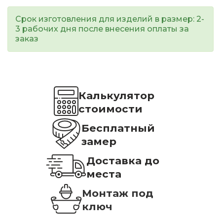
Срок изготовления для изделий в размер: 2-
3 рабочих дня после внесения оплаты за
заказ
Калькулятор
стоимости
Бесплатный
замер
Доставка до
места
Монтаж под
ключ