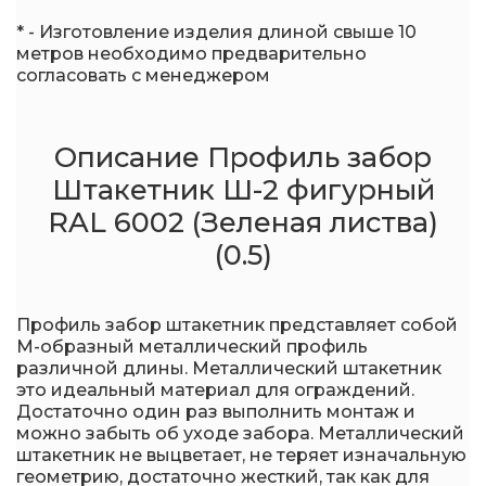
* - Изготовление изделия длиной свыше 10
метров необходимо предварительно
согласовать с менеджером
Описание Профиль забор
Штакетник Ш-2 фигурный
RAL 6002 (Зеленая листва)
(0.5)
Профиль забор штакетник представляет собой
М-образный металлический профиль
различной длины. Металлический штакетник
это идеальный материал для ограждений.
Достаточно один раз выполнить монтаж и
можно забыть об уходе забора. Металлический
штакетник не выцветает, не теряет изначальную
геометрию, достаточно жесткий, так как для