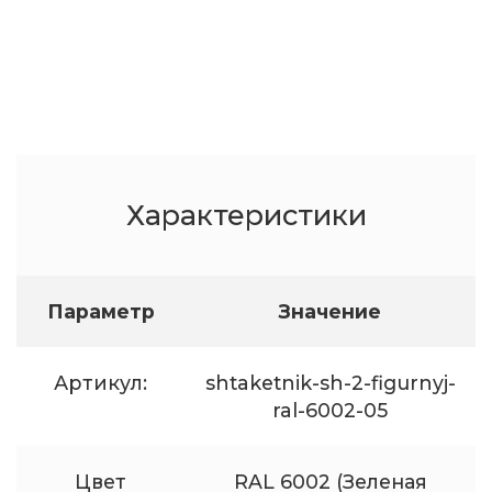
Характеристики
Параметр
Значение
Артикул:
shtaketnik-sh-2-figurnyj-
ral-6002-05
Цвет
RAL 6002 (Зеленая