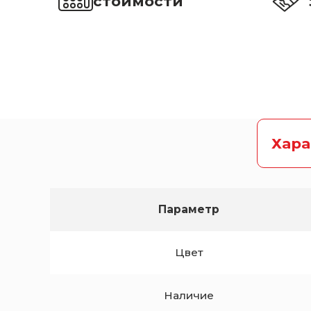
стоимости
Хар
Параметр
Цвет
Наличие