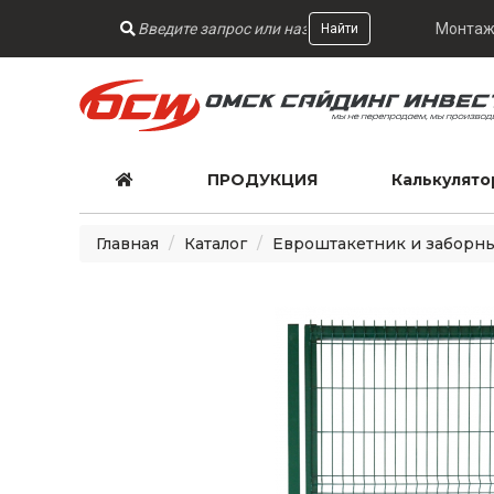
Монтаж
Найти
ПРОДУКЦИЯ
Калькулято
Главная
Каталог
Евроштакетник и заборн