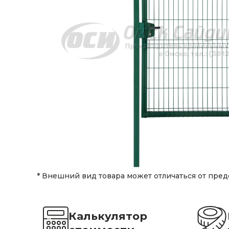
* Внешний вид товара может отличаться от пред
Калькулятор