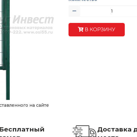
В КОРЗИНУ
ставленного на сайте
Бесплатный
Доставка 