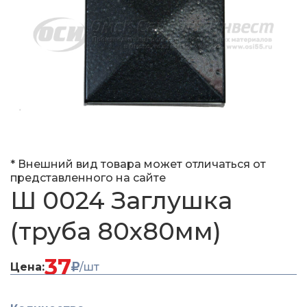
* Внешний вид товара может отличаться от
представленного на сайте
Ш 0024 Заглушка
(труба 80х80мм)
37
Цена:
/шт