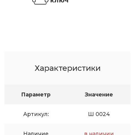
ключ
Характеристики
Параметр
Значение
Артикул:
Ш 0024
Наличие
в наличии