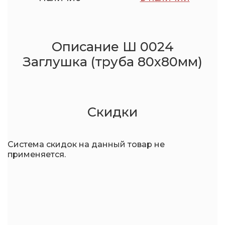
Описание Ш 0024
Заглушка (труба 80х80мм)
Скидки
Система скидок на данный товар не
применяется.