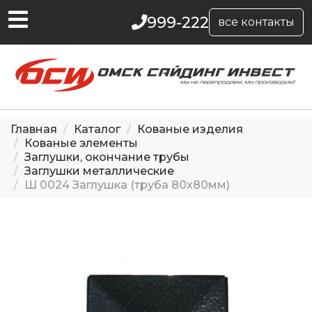
999-222
все контакты
Главная
Каталог
Кованые изделия
Кованые элементы
Заглушки, окончание трубы
Заглушки металлические
Ш 0024 Заглушка (труба 80х80мм)