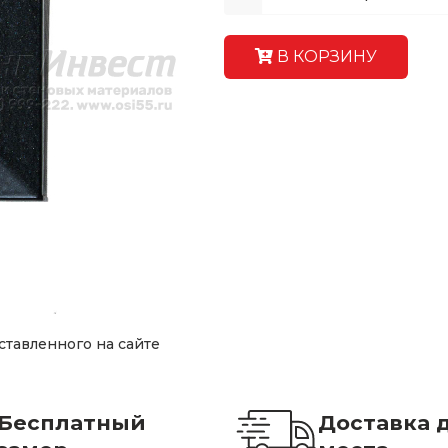
В КОРЗИНУ
ставленного на сайте
Бесплатный
Доставка 