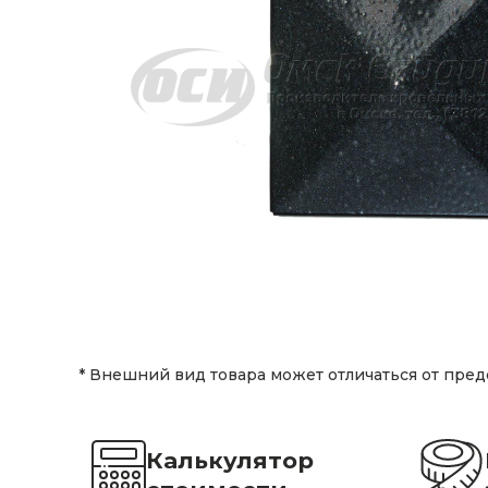
* Внешний вид товара может отличаться от пред
Калькулятор