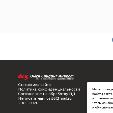
Статистика сайта
Политика конфиденциальности
Мы используе
Соглашение на обработку ПД
работы сайта
Написать нам: osi55@mail.ru
условиями ис
2005-2026
Чтобы ознак
и об использ