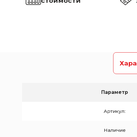
стоимости
Хар
Параметр
Артикул:
Наличие