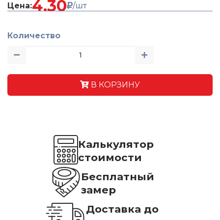
4.30
Цена:
/шт
Количество
В КОРЗИНУ
Калькулятор
стоимости
Бесплатный
замер
Доставка до