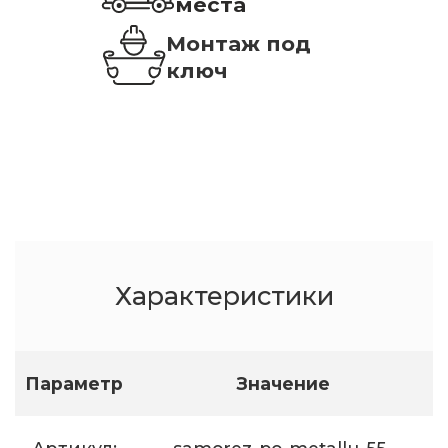
места
Монтаж под
ключ
Характеристики
Параметр
Значение