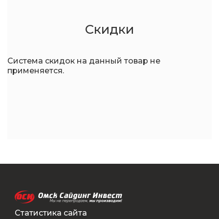
Скидки
Система скидок на данный товар не
применяется.
Статистика сайта