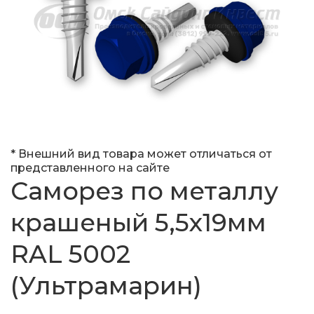
* Внешний вид товара может отличаться от
представленного на сайте
Саморез по металлу
крашеный 5,5x19мм
RAL 5002
(Ультрамарин)