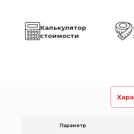
Калькулятор
стоимости
Хар
Параметр