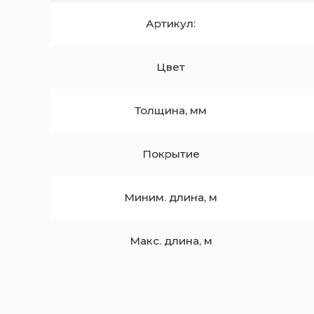
Артикул:
Цвет
Толщина, мм
Покрытие
Миним. длина, м
Макс. длина, м