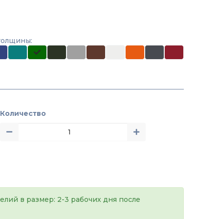
толщины:
Количество
елий в размер: 2-3 рабочих дня после