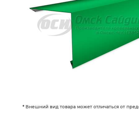
* Внешний вид товара может отличаться от пред