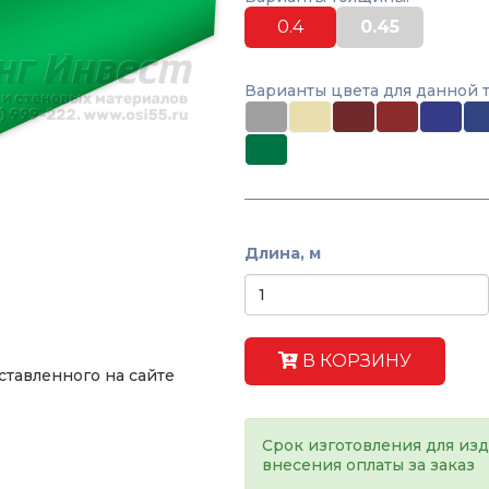
0.4
0.45
Варианты цвета для данной 
Длина, м
В КОРЗИНУ
ставленного на сайте
Срок изготовления для изд
внесения оплаты за заказ