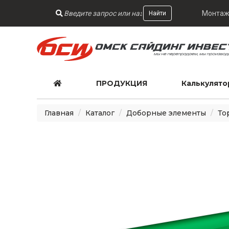
Монтаж
Найти
ПРОДУКЦИЯ
Калькулято
Главная
Каталог
Доборные элементы
То