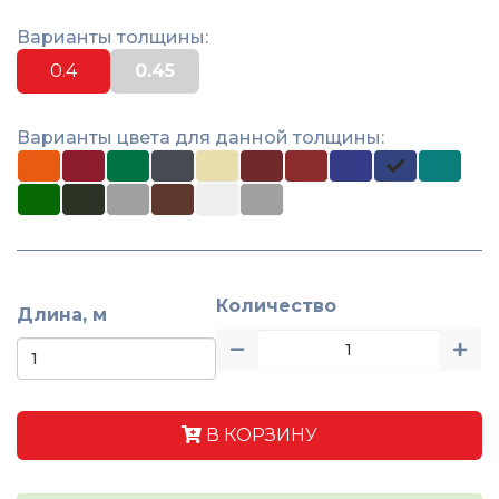
Варианты толщины:
0.4
0.45
Варианты цвета для данной толщины:
Количество
Длина, м
В КОРЗИНУ