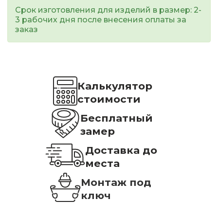
Срок изготовления для изделий в размер: 2-
3 рабочих дня после внесения оплаты за
заказ
Калькулятор
стоимости
Бесплатный
замер
Доставка до
места
Монтаж под
ключ