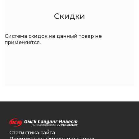
Скидки
Система скидок на данный товар не
применяется.
Статистика сайта
Политика конфиденциальности