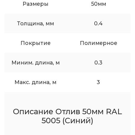
Размеры
50мм
Толщина, мм
0.4
Покрытие
Полимерное
Миним. длина, м
0.3
Макс. длина, м
3
Описание Отлив 50мм RAL
5005 (Синий)