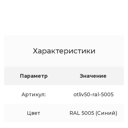
Характеристики
Параметр
Значение
Артикул:
otliv50-ral-5005
Цвет
RAL 5005 (Синий)