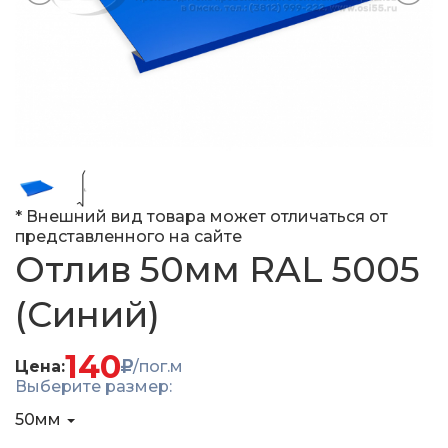
* Внешний вид товара может отличаться от
представленного на сайте
Отлив 50мм RAL 5005
(Синий)
140
Цена:
/пог.м
Выберите размер:
50мм